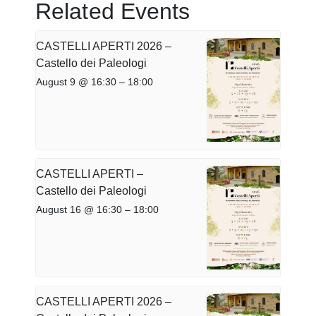
Related Events
CASTELLI APERTI 2026 –
Castello dei Paleologi
August 9 @ 16:30
–
18:00
CASTELLI APERTI –
Castello dei Paleologi
August 16 @ 16:30
–
18:00
CASTELLI APERTI 2026 –