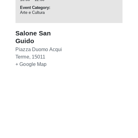
Event Category:
Arte e Cultura
Salone San
Guido
Piazza Duomo
Acqui
Terme
,
15011
+ Google Map