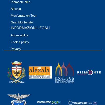
Piemonte bike
Alexala
Monferrato on Tour
Gran Monferrato
INFORMAZIONI LEGALI
Accessibilità
Cookie policy
Privacy