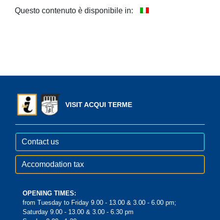
Questo contenuto è disponibile in:
VISIT ACQUI TERME
Contact us
Accomodation tax
OPENING TIMES:
from Tuesday to Friday 9.00 - 13.00 & 3.00 - 6.00 pm;
Saturday 9.00 - 13.00 & 3.00 - 6.30 pm