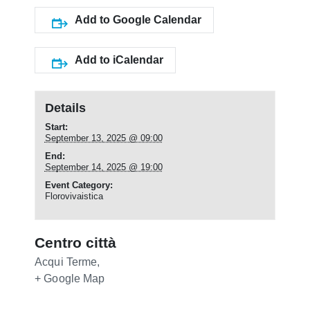
Add to Google Calendar
Add to iCalendar
Details
Start:
September 13, 2025 @ 09:00
End:
September 14, 2025 @ 19:00
Event Category:
Florovivaistica
Centro città
Acqui Terme
,
+ Google Map