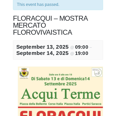
This event has passed.
FLORACQUI – MOSTRA
MERCATO
FLOROVIVAISTICA
September 13, 2025
09:00
@
–
September 14, 2025
19:00
@