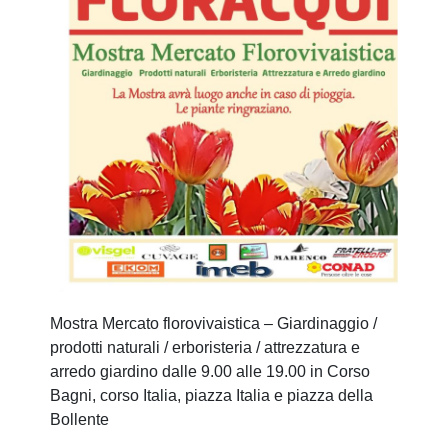
Mostra Mercato florovivaistica – Giardinaggio /
prodotti naturali / erboristeria / attrezzatura e
arredo giardino
dalle 9.00 alle 19
.00 in Corso
Bagni, corso Italia, piazza Italia e piazza della
Bollente