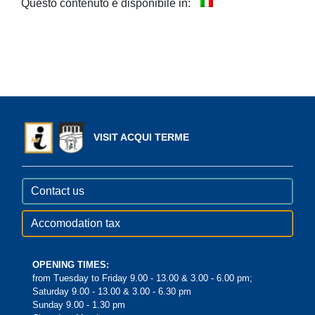
Questo contenuto è disponibile in:
VISIT ACQUI TERME
Contact us
Accomodation tax
OPENING TIMES:
from Tuesday to Friday 9.00 - 13.00 & 3.00 - 6.00 pm;
Saturday 9.00 - 13.00 & 3.00 - 6.30 pm
Sunday 9.00 - 1.30 pm