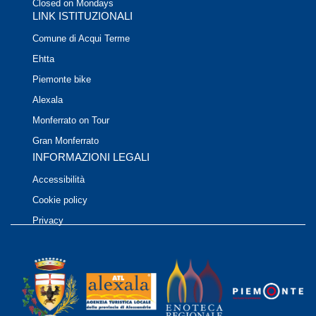
Closed on Mondays
LINK ISTITUZIONALI
Comune di Acqui Terme
Ehtta
Piemonte bike
Alexala
Monferrato on Tour
Gran Monferrato
INFORMAZIONI LEGALI
Accessibilità
Cookie policy
Privacy