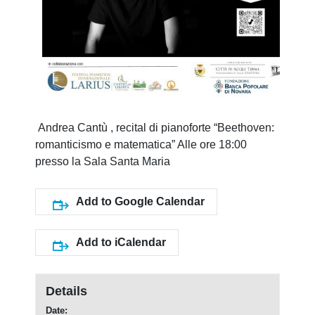
Andrea Cantù , recital di pianoforte “Beethoven:
romanticismo e matematica”
Alle ore 18:00
presso la Sala Santa Maria
Add to Google Calendar
Add to iCalendar
Details
Date: