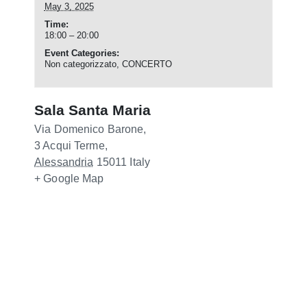
May 3, 2025
Time:
18:00 – 20:00
Event Categories:
Non categorizzato
,
CONCERTO
Sala Santa Maria
Via Domenico Barone,
3
Acqui Terme
,
Alessandria
15011
Italy
+ Google Map