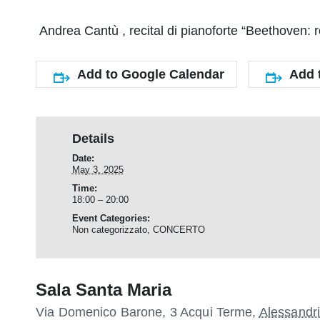
Andrea Cantù , recital di pianoforte “Beethoven:
Add to Google Calendar
Add 
Details
Date:
May 3, 2025
Time:
18:00 – 20:00
Event Categories:
Non categorizzato
,
CONCERTO
Sala Santa Maria
Via Domenico Barone, 3
Acqui Terme
,
Alessandr