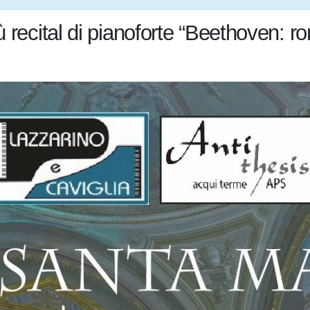
 recital di pianoforte “Beethoven: 