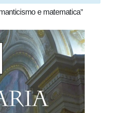
romanticismo e matematica”