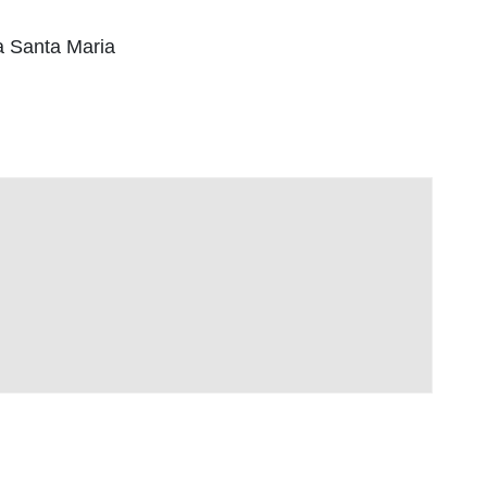
a Santa Maria