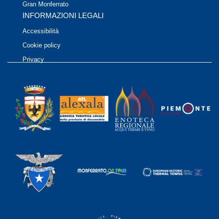
Gran Monferrato
INFORMAZIONI LEGALI
Accessibilità
Cookie policy
Privacy