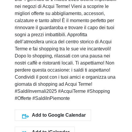
nei negozi di Acqui Terme! Vieni a scoprire le
migliori offerte su abbigliamento, accessori,
calzature e tanto altro! È il momento perfetto per
rinnovare il guardaroba e trovare il capo dei tuoi
sogni a prezzi imbattibili. Approfitta
dell’atmosfera unica del centro storico di Acqui
Terme e fai shopping tra le sue vie incantevoli!
Dopo lo shopping, rilassati con una pausa nei
nostri caffè e ristoranti locali. Ti aspettiamo! Non
perdere questa occasione: i saldi ti aspettano!
Condividi il post con i tuoi amici e organizza una
giornata di shopping ad Acqui Terme!
#SaldiInvernali2025 #AcquiTerme #Shopping
#Offerte #SaldiInPiemonte
Add to Google Calendar