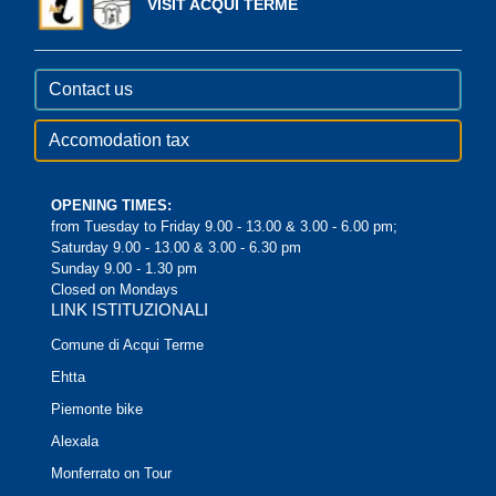
VISIT ACQUI TERME
Contact us
Accomodation tax
OPENING TIMES:
from Tuesday to Friday 9.00 - 13.00 & 3.00 - 6.00 pm;
Saturday 9.00 - 13.00 & 3.00 - 6.30 pm
Sunday 9.00 - 1.30 pm
Closed on Mondays
LINK ISTITUZIONALI
Comune di Acqui Terme
Ehtta
Piemonte bike
Alexala
Monferrato on Tour