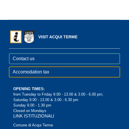
VISIT ACQUI TERME
Contact us
Accomodation tax
OPENING TIMES:
from Tuesday to Friday 9.00 - 13.00 & 3.00 - 6.00 pm;
Saturday 9.00 - 13.00 & 3.00 - 6.30 pm
Sunday 9.00 - 1.30 pm
Closed on Mondays
LINK ISTITUZIONALI
Comune di Acqui Terme