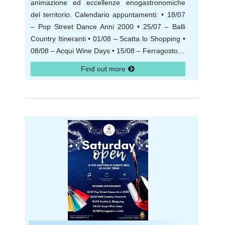
animazione ed eccellenze enogastronomiche
del territorio. Calendario appuntamenti: • 18/07
– Pop Street Dance Anni 2000 • 25/07 – Balli
Country Itineranti • 01/08 – Scatta lo Shopping •
08/08 – Acqui Wine Days • 15/08 – Ferragosto…
Find out more