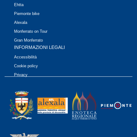
Ehtta
Piemonte bike
Alexala
Monferrato on Tour
Gran Monferrato
INFORMAZIONI LEGALI
Accessibilità
Cookie policy
Privacy