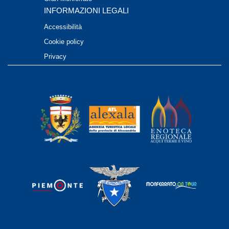
INFORMAZIONI LEGALI
Accessibilità
Cookie policy
Privacy