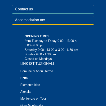
Contact us
Accomodation tax
OPENING TIMES:
from Tuesday to Friday 9.00 - 13.00 &
3.00 - 6.00 pm;
Saturday 9.00 - 13.00 & 3.00 - 6.30 pm
Sunday 9.00 - 1.30 pm
Closed on Mondays
LINK ISTITUZIONALI
Comune di Acqui Terme
Ehtta
Piemonte bike
Alexala
Monferrato on Tour
Gran Monferrato