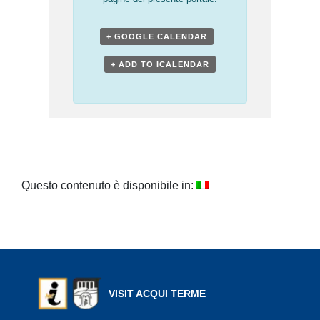
+ GOOGLE CALENDAR
+ ADD TO ICALENDAR
Questo contenuto è disponibile in:
VISIT ACQUI TERME