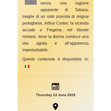
senza una ragione
apparente di Tatiana,
moglie di un noto pianista di origine
portoghese, Arthur Cortes: la vicenda
accade a Fregene, nel litorale
romano, dove la donna conduce una
vita agiata e all’apparenza
imperturbabile.
Questo contenuto è disponibile in:
Thursday 13 June 2019