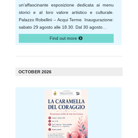
un'affascinante esposizione dedicata ai menu
storici e al loro valore artistico e culturale.
Palazzo Robellini – Acqui Terme. Inaugurazione:
sabato 29 agosto alle 18.30. Dal 30 agosto…
Find out more
OCTOBER 2026