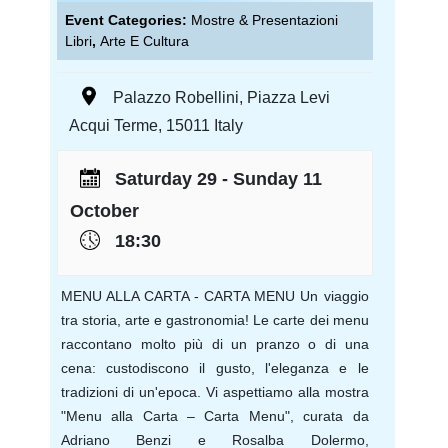
Event Categories:
Mostre & Presentazioni
Libri
,
Arte E Cultura
Palazzo Robellini
,
Piazza Levi
Acqui Terme
,
15011
Italy
Saturday 29 - Sunday 11
October
18:30
MENU ALLA CARTA - CARTA MENU Un viaggio
tra storia, arte e gastronomia! Le carte dei menu
raccontano molto più di un pranzo o di una
cena: custodiscono il gusto, l'eleganza e le
tradizioni di un'epoca. Vi aspettiamo alla mostra
"Menu alla Carta – Carta Menu", curata da
Adriano Benzi e Rosalba Dolermo,