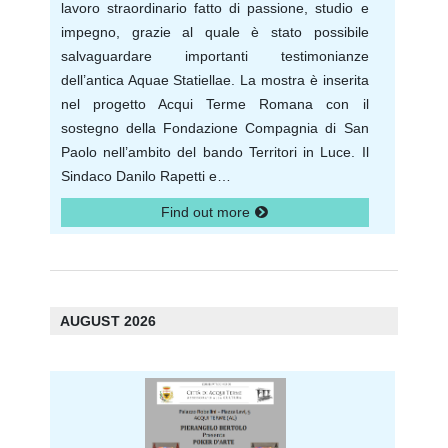
lavoro straordinario fatto di passione, studio e
impegno, grazie al quale è stato possibile
salvaguardare importanti testimonianze
dell’antica Aquae Statiellae. La mostra è inserita
nel progetto Acqui Terme Romana con il
sostegno della Fondazione Compagnia di San
Paolo nell’ambito del bando Territori in Luce. Il
Sindaco Danilo Rapetti e…
Find out more
AUGUST 2026