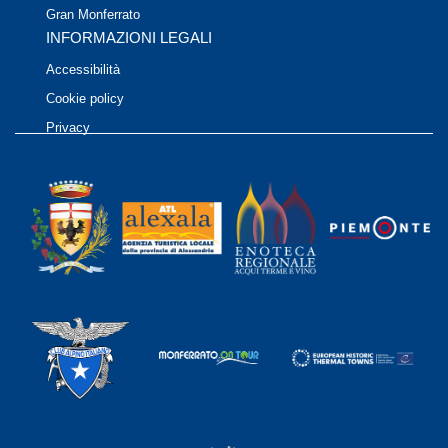
Gran Monferrato
INFORMAZIONI LEGALI
Accessibilità
Cookie policy
Privacy