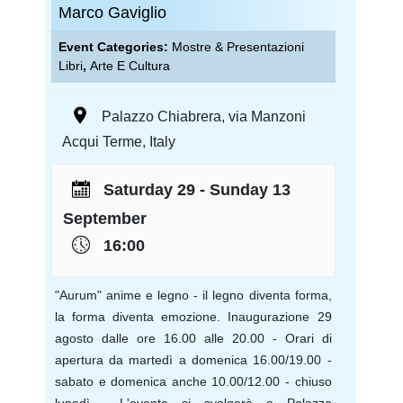
Marco Gaviglio
Event Categories:
Mostre & Presentazioni
Libri
,
Arte E Cultura
Palazzo Chiabrera
,
via Manzoni
Acqui Terme
,
Italy
Saturday 29 - Sunday 13
September
16:00
"Aurum" anime e legno - il legno diventa forma,
la forma diventa emozione. Inaugurazione 29
agosto dalle ore 16.00 alle 20.00 - Orari di
apertura da martedì a domenica 16.00/19.00 -
sabato e domenica anche 10.00/12.00 - chiuso