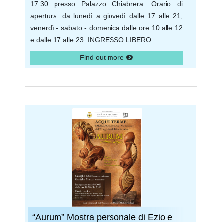
17:30 presso Palazzo Chiabrera. Orario di
apertura: da lunedì a giovedì dalle 17 alle 21,
venerdì - sabato - domenica dalle ore 10 alle 12
e dalle 17 alle 23. INGRESSO LIBERO.
Find out more
“Aurum” Mostra personale di Ezio e