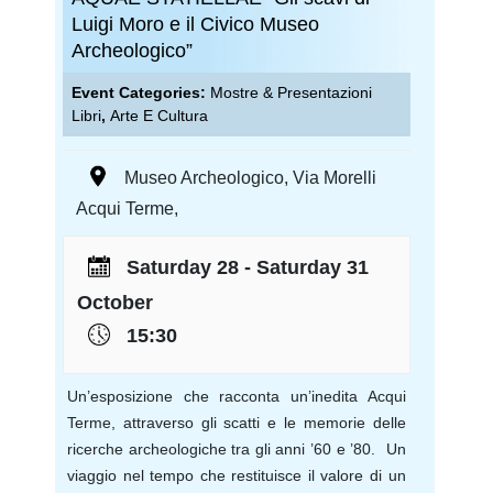
Luigi Moro e il Civico Museo
Archeologico”
Event Categories:
Mostre & Presentazioni
Libri
,
Arte E Cultura
Museo Archeologico
,
Via Morelli
Acqui Terme
,
Saturday 28 - Saturday 31
October
15:30
Un’esposizione che racconta un’inedita Acqui
Terme, attraverso gli scatti e le memorie delle
ricerche archeologiche tra gli anni ’60 e ’80. Un
viaggio nel tempo che restituisce il valore di un