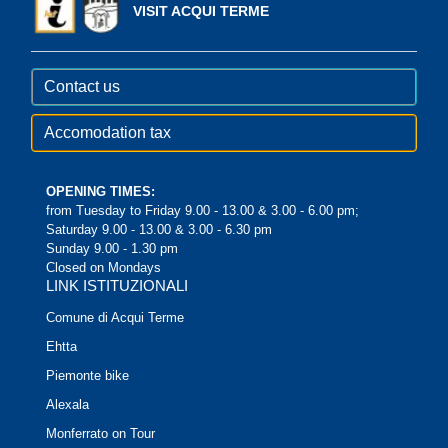
VISIT ACQUI TERME
Contact us
Accomodation tax
OPENING TIMES:
from Tuesday to Friday 9.00 - 13.00 & 3.00 - 6.00 pm;
Saturday 9.00 - 13.00 & 3.00 - 6.30 pm
Sunday 9.00 - 1.30 pm
Closed on Mondays
LINK ISTITUZIONALI
Comune di Acqui Terme
Ehtta
Piemonte bike
Alexala
Monferrato on Tour