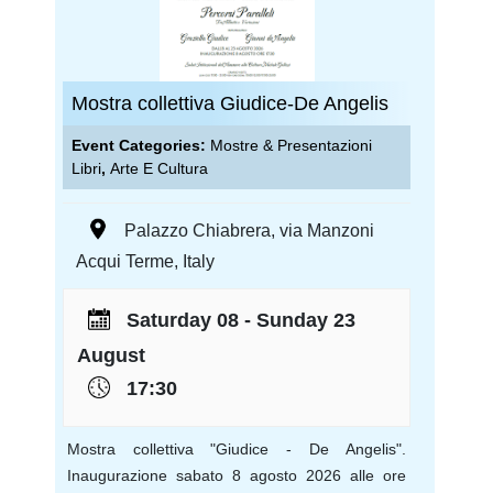
Mostra collettiva Giudice-De Angelis
Event Categories:
Mostre & Presentazioni
Libri
,
Arte E Cultura
Palazzo Chiabrera
,
via Manzoni
Acqui Terme
,
Italy
Saturday 08 - Sunday 23
August
17:30
Mostra collettiva "Giudice - De Angelis".
Inaugurazione sabato 8 agosto 2026 alle ore