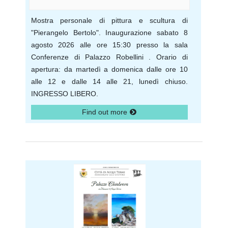
Mostra personale di pittura e scultura di
"Pierangelo Bertolo". Inaugurazione sabato 8
agosto 2026 alle ore 15:30 presso la sala
Conferenze di Palazzo Robellini . Orario di
apertura: da martedì a domenica dalle ore 10
alle 12 e dalle 14 alle 21, lunedì chiuso.
INGRESSO LIBERO.
Find out more