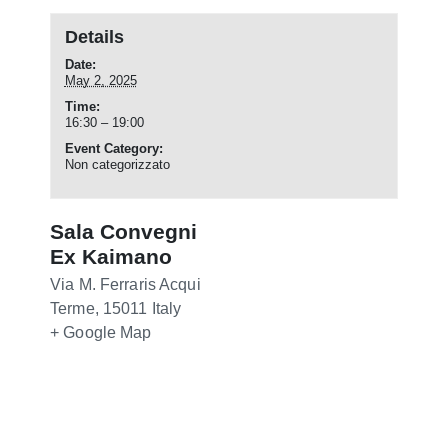
Details
Date:
May 2, 2025
Time:
16:30 – 19:00
Event Category:
Non categorizzato
Sala Convegni
Ex Kaimano
Via M. Ferraris
Acqui
Terme
,
15011
Italy
+ Google Map