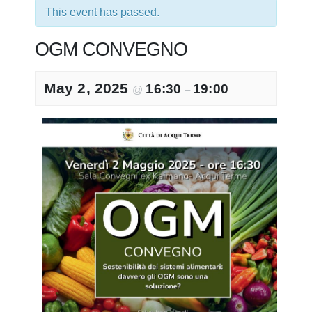
This event has passed.
OGM CONVEGNO
May 2, 2025
16:30
19:00
@
–