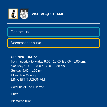
VISIT ACQUI TERME
Contact us
Accomodation tax
OPENING TIMES:
from Tuesday to Friday 9.00 - 13.00 & 3.00 - 6.00 pm;
Saturday 9.00 - 13.00 & 3.00 - 6.30 pm
Sunday 9.00 - 1.30 pm
Closed on Mondays
LINK ISTITUZIONALI
Comune di Acqui Terme
Ehtta
Piemonte bike