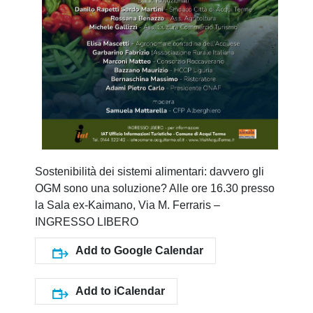
Sostenibilità dei sistemi alimentari: davvero gli
OGM sono una soluzione? Alle ore 16.30 presso
la Sala ex-Kaimano, Via M. Ferraris –
INGRESSO LIBERO
Add to Google Calendar
Add to iCalendar