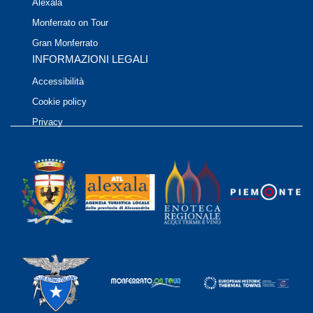
Alexala
Monferrato on Tour
Gran Monferrato
INFORMAZIONI LEGALI
Accessibilità
Cookie policy
Privacy