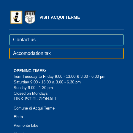
VISIT ACQUI TERME
Contact us
Accomodation tax
OPENING TIMES:
from Tuesday to Friday 9.00 - 13.00 & 3.00 - 6.00 pm;
Saturday 9.00 - 13.00 & 3.00 - 6.30 pm
Sunday 9.00 - 1.30 pm
Closed on Mondays
LINK ISTITUZIONALI
Comune di Acqui Terme
Ehtta
Piemonte bike