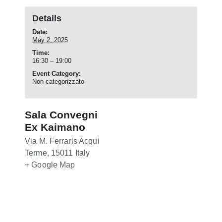
Details
Date:
May 2, 2025
Time:
16:30 – 19:00
Event Category:
Non categorizzato
Sala Convegni
Ex Kaimano
Via M. Ferraris
Acqui
Terme
,
15011
Italy
+ Google Map