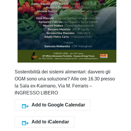
Sostenibilità dei sistemi alimentari: davvero gli
OGM sono una soluzione? Alle ore 16.30 presso
la Sala ex-Kaimano, Via M. Ferraris –
INGRESSO LIBERO
Add to Google Calendar
Add to iCalendar