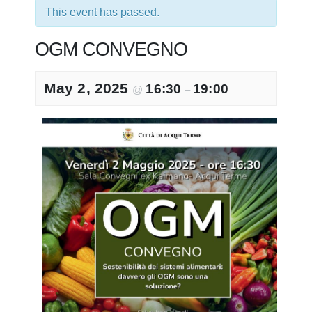
This event has passed.
OGM CONVEGNO
May 2, 2025
16:30
19:00
@
–