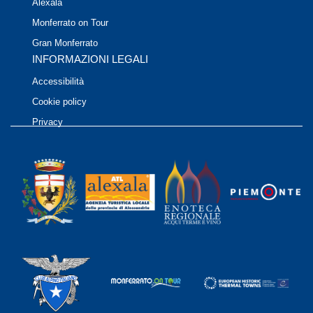
Alexala
Monferrato on Tour
Gran Monferrato
INFORMAZIONI LEGALI
Accessibilità
Cookie policy
Privacy