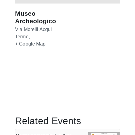
Museo
Archeologico
Via Morelli
Acqui
Terme
,
+ Google Map
Related Events