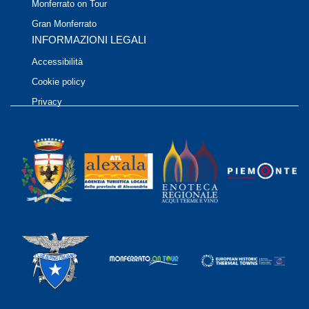
Monferrato on Tour
Gran Monferrato
INFORMAZIONI LEGALI
Accessibilità
Cookie policy
Privacy