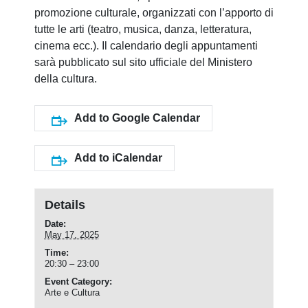
promozione culturale, organizzati con l’apporto di
tutte le arti (teatro, musica, danza, letteratura,
cinema ecc.). Il calendario degli appuntamenti
sarà pubblicato sul sito ufficiale del Ministero
della cultura.
Add to Google Calendar
Add to iCalendar
Details
Date:
May 17, 2025
Time:
20:30 – 23:00
Event Category:
Arte e Cultura