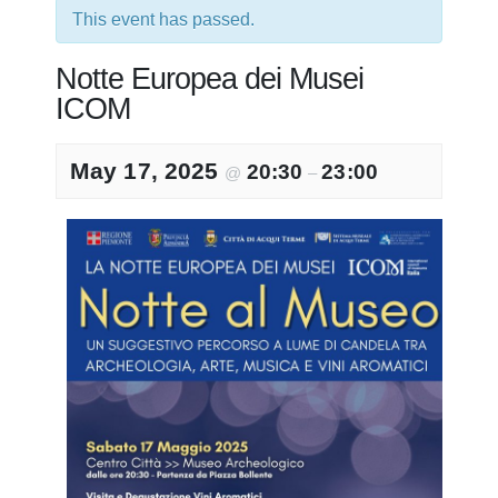
This event has passed.
Notte Europea dei Musei
ICOM
May 17, 2025
20:30
23:00
@
–