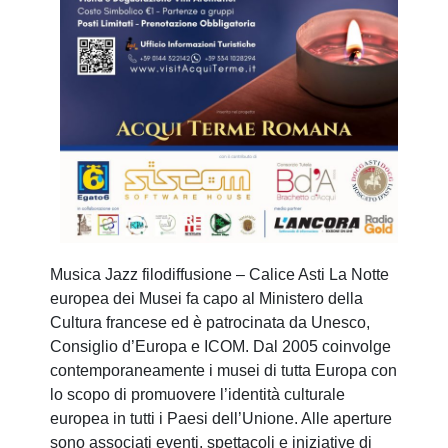
Musica Jazz filodiffusione – Calice Asti La Notte
europea dei Musei fa capo al Ministero della
Cultura francese ed è patrocinata da Unesco,
Consiglio d’Europa e ICOM. Dal 2005 coinvolge
contemporaneamente i musei di tutta Europa con
lo scopo di promuovere l’identità culturale
europea in tutti i Paesi dell’Unione. Alle aperture
sono associati eventi, spettacoli e iniziative di