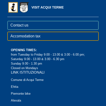
VISIT ACQUI TERME
Contact us
Accomodation tax
OPENING TIMES:
from Tuesday to Friday 9.00 - 13.00 & 3.00 - 6.00 pm;
Saturday 9.00 - 13.00 & 3.00 - 6.30 pm
Sunday 9.00 - 1.30 pm
Closed on Mondays
LINK ISTITUZIONALI
Comune di Acqui Terme
Ehtta
Piemonte bike
Alexala