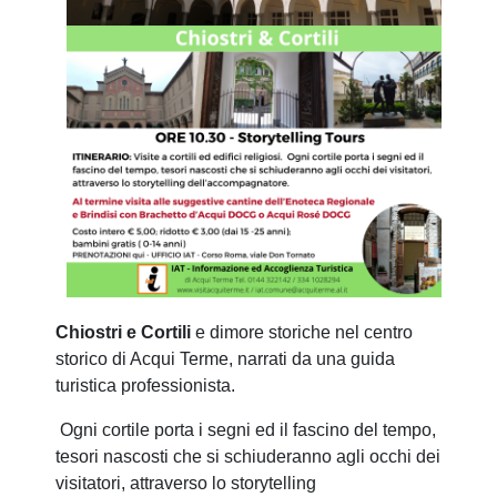
Chiostri e Cortili
e dimore storiche nel centro
storico di Acqui Terme, narrati da una guida
turistica professionista.
Ogni cortile porta i segni ed il fascino del tempo,
tesori nascosti che si schiuderanno agli occhi dei
visitatori, attraverso lo storytelling