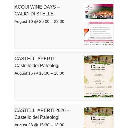
ACQUI WINE DAYS –
CALICI DI STELLE
August 10 @ 20:00
–
23:30
CASTELLI APERTI –
Castello dei Paleologi
August 16 @ 16:30
–
18:00
CASTELLI APERTI 2026 –
Castello dei Paleologi
August 23 @ 16:30
–
18:00