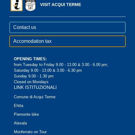
VISIT ACQUI TERME
Contact us
Accomodation tax
OPENING TIMES:
from Tuesday to Friday 9.00 - 13.00 & 3.00 - 6.00 pm;
Saturday 9.00 - 13.00 & 3.00 - 6.30 pm
Sunday 9.00 - 1.30 pm
Closed on Mondays
LINK ISTITUZIONALI
Comune di Acqui Terme
Ehtta
Piemonte bike
Alexala
Monferrato on Tour