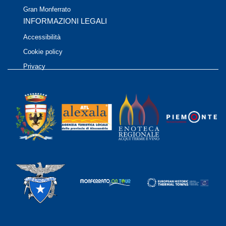
Gran Monferrato
INFORMAZIONI LEGALI
Accessibilità
Cookie policy
Privacy