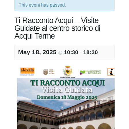
This event has passed.
Ti Racconto Acqui – Visite
Guidate al centro storico di
Acqui Terme
May 18, 2025
10:30
18:30
@
–