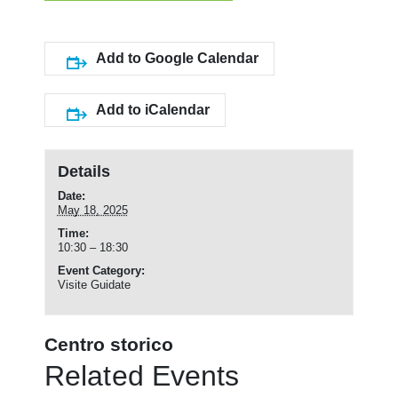
Add to Google Calendar
Add to iCalendar
Details
Date:
May 18, 2025
Time:
10:30 – 18:30
Event Category:
Visite Guidate
Centro storico
Related Events