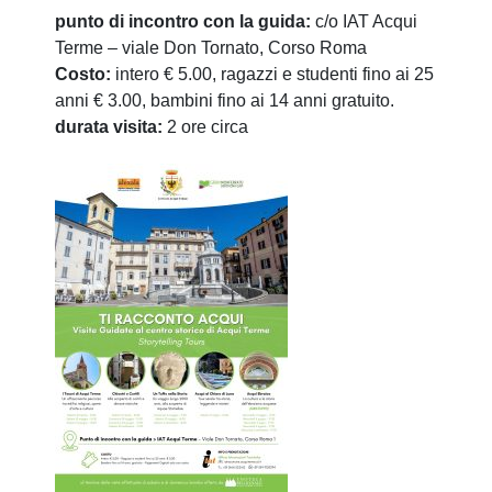
punto di incontro con la guida:
c/o IAT Acqui
Terme – viale Don Tornato, Corso Roma
Costo:
intero € 5.00, ragazzi e studenti fino ai 25
anni € 3.00, bambini fino ai 14 anni gratuito.
durata visita:
2 ore circa