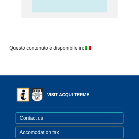
Questo contenuto è disponibile in:
VISIT ACQUI TERME
Contact us
Accomodation tax