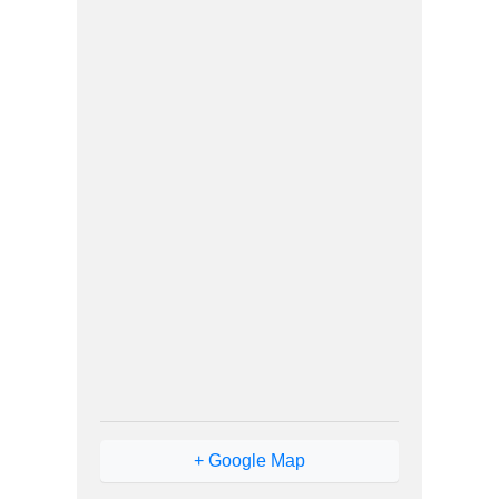
+ Google Map