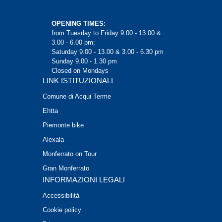
OPENING TIMES:
from Tuesday to Friday 9.00 - 13.00 &
3.00 - 6.00 pm;
Saturday 9.00 - 13.00 & 3.00 - 6.30 pm
Sunday 9.00 - 1.30 pm
Closed on Mondays
LINK ISTITUZIONALI
Comune di Acqui Terme
Ehtta
Piemonte bike
Alexala
Monferrato on Tour
Gran Monferrato
INFORMAZIONI LEGALI
Accessibilità
Cookie policy