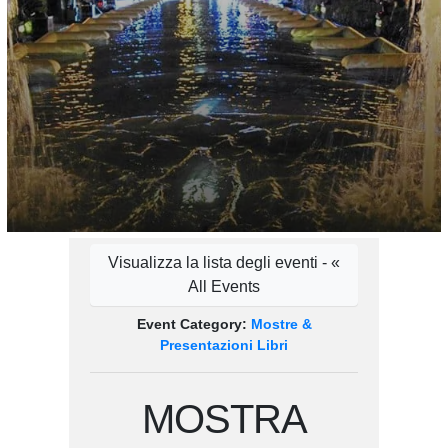
Visualizza la lista degli eventi - «
All Events
Event Category:
Mostre &
Presentazioni Libri
MOSTRA