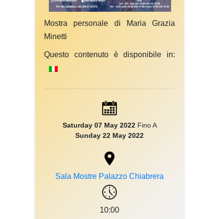
Mostra personale di Maria Grazia
Minetti
Questo contenuto è disponibile in:
Saturday 07 May 2022
Fino A
Sunday 22 May 2022
Sala Mostre Palazzo Chiabrera
10:00