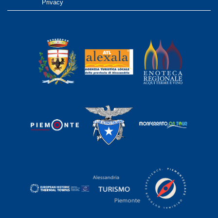
Privacy