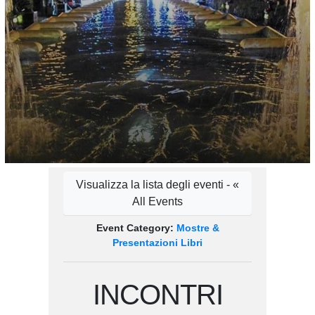
Visualizza la lista degli eventi - «
All Events
Event Category:
Mostre &
Presentazioni Libri
INCONTRI