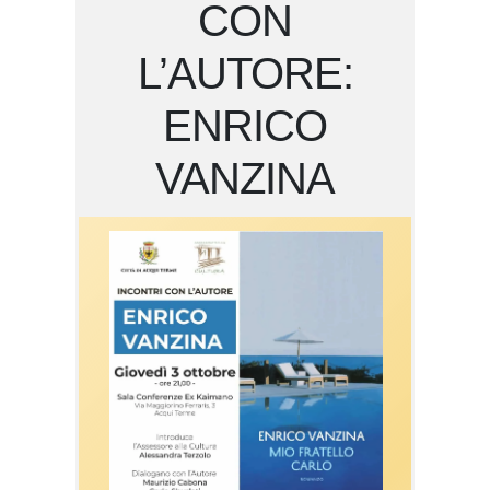
CON
L’AUTORE:
ENRICO
VANZINA