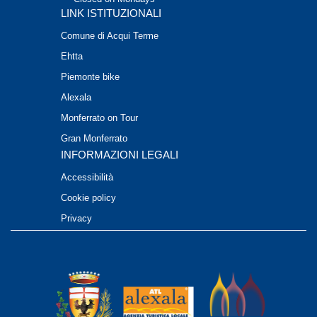
LINK ISTITUZIONALI
Comune di Acqui Terme
Ehtta
Piemonte bike
Alexala
Monferrato on Tour
Gran Monferrato
INFORMAZIONI LEGALI
Accessibilità
Cookie policy
Privacy