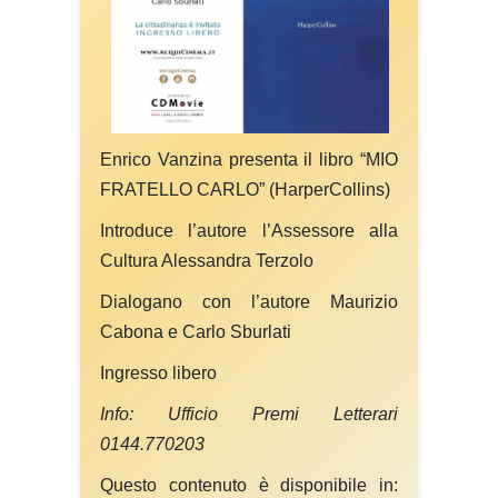
Enrico Vanzina presenta il libro “MIO
FRATELLO CARLO” (HarperCollins)
Introduce l’autore l’Assessore alla
Cultura Alessandra Terzolo
Dialogano con l’autore Maurizio
Cabona e Carlo Sburlati
Ingresso libero
Info: Ufficio Premi Letterari
0144.770203
Questo contenuto è disponibile in: