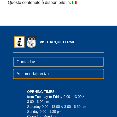
Questo contenuto è disponibile in:
VISIT ACQUI TERME
Contact us
Accomodation tax
OPENING TIMES:
from Tuesday to Friday 9.00 - 13.00 &
3.00 - 6.00 pm;
Saturday 9.00 - 13.00 & 3.00 - 6.30 pm
Sunday 9.00 - 1.30 pm
Closed on Mondays