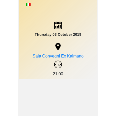
Thursday 03 October 2019
Sala Convegni Ex Kaimano
21:00