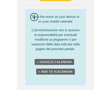
Save the event on your device or
on your mobile calendar.
L'amministrazione non si assume
la responsabilità per eventuali
modifiche ai programmi o per
variazioni delle date indicate nelle
pagine del presente portale.
+ GOOGLE CALENDAR
+ ADD TO ICALENDAR