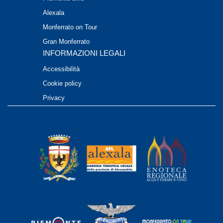
Alexala
Monferrato on Tour
Gran Monferrato
INFORMAZIONI LEGALI
Accessibilità
Cookie policy
Privacy