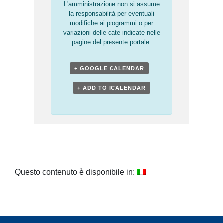
L'amministrazione non si assume
la responsabilità per eventuali
modifiche ai programmi o per
variazioni delle date indicate nelle
pagine del presente portale.
+ GOOGLE CALENDAR
+ ADD TO ICALENDAR
Questo contenuto è disponibile in: