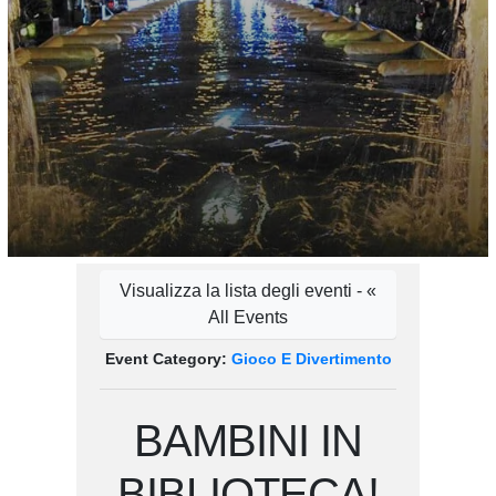
Visualizza la lista degli eventi - «
All Events
Event Category:
Gioco E Divertimento
BAMBINI IN
BIBLIOTECA!