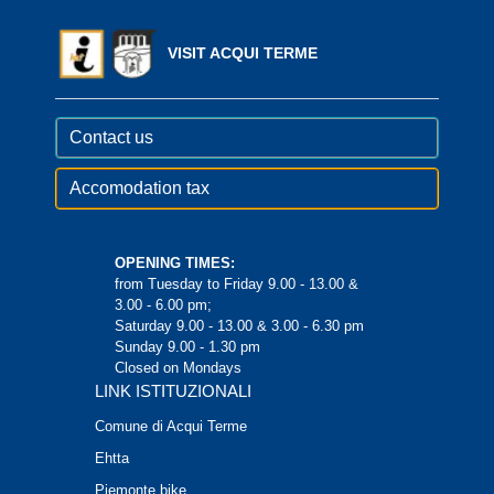
VISIT ACQUI TERME
Contact us
Accomodation tax
OPENING TIMES:
from Tuesday to Friday 9.00 - 13.00 &
3.00 - 6.00 pm;
Saturday 9.00 - 13.00 & 3.00 - 6.30 pm
Sunday 9.00 - 1.30 pm
Closed on Mondays
LINK ISTITUZIONALI
Comune di Acqui Terme
Ehtta
Piemonte bike