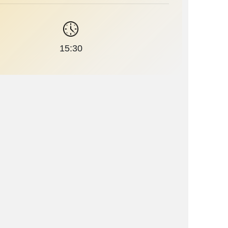
15:30