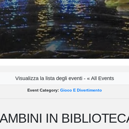
Visualizza la lista degli eventi - « All Events
Event Category:
Gioco E Divertimento
AMBINI IN BIBLIOTEC