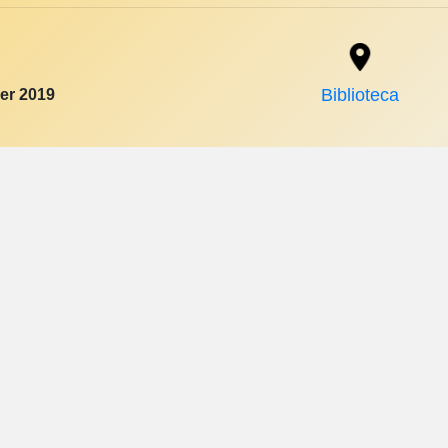
er 2019
Biblioteca