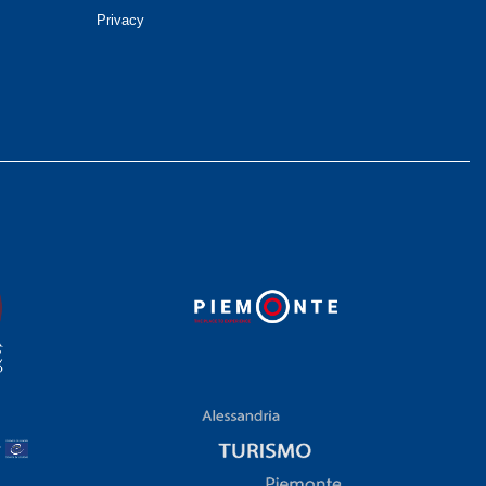
Privacy