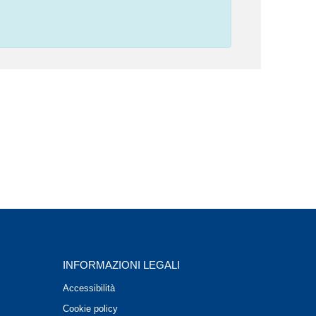
INFORMAZIONI LEGALI
Accessibilità
Cookie policy