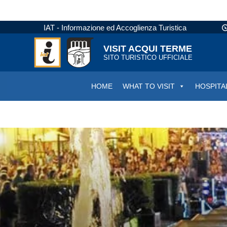
IAT - Informazione ed Accoglienza Turistica
VISIT ACQUI TERME
SITO TURISTICO UFFICIALE
HOME
WHAT TO VISIT
HOSPITA