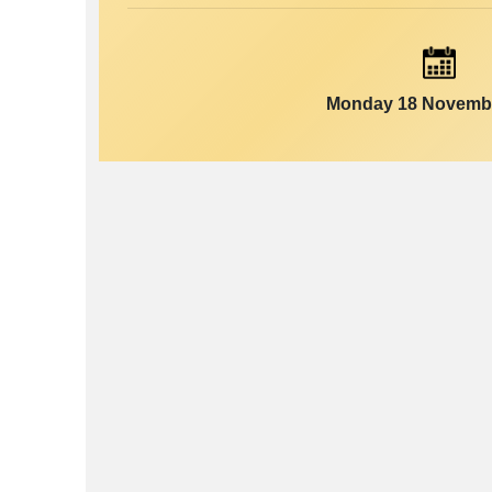
Monday 18 Novemb