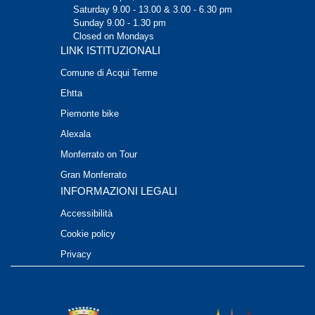
Saturday 9.00 - 13.00 & 3.00 - 6.30 pm
Sunday 9.00 - 1.30 pm
Closed on Mondays
LINK ISTITUZIONALI
Comune di Acqui Terme
Ehtta
Piemonte bike
Alexala
Monferrato on Tour
Gran Monferrato
INFORMAZIONI LEGALI
Accessibilità
Cookie policy
Privacy