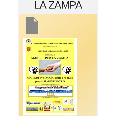
LA ZAMPA