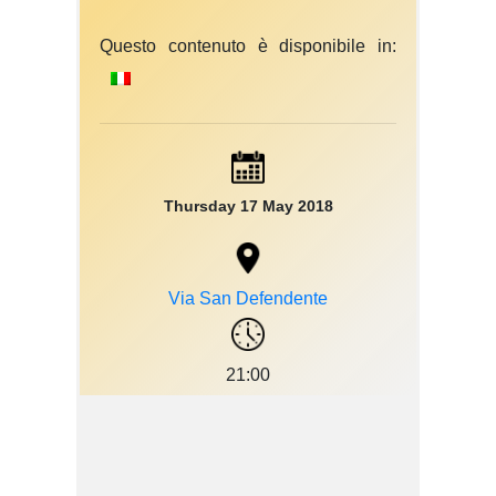
Questo contenuto è disponibile in:
Thursday 17 May 2018
Via San Defendente
21:00