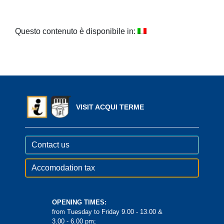
Questo contenuto è disponibile in:
VISIT ACQUI TERME
Contact us
Accomodation tax
OPENING TIMES:
from Tuesday to Friday 9.00 - 13.00 &
3.00 - 6.00 pm;