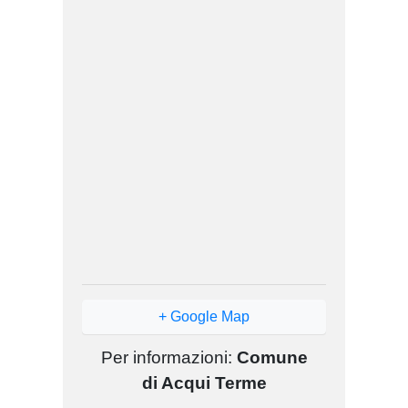
+ Google Map
Per informazioni:
Comune
di Acqui Terme