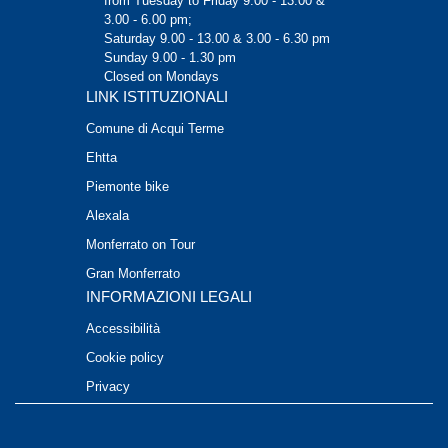
from Tuesday to Friday 9.00 - 13.00 &
3.00 - 6.00 pm;
Saturday 9.00 - 13.00 & 3.00 - 6.30 pm
Sunday 9.00 - 1.30 pm
Closed on Mondays
LINK ISTITUZIONALI
Comune di Acqui Terme
Ehtta
Piemonte bike
Alexala
Monferrato on Tour
Gran Monferrato
INFORMAZIONI LEGALI
Accessibilità
Cookie policy
Privacy