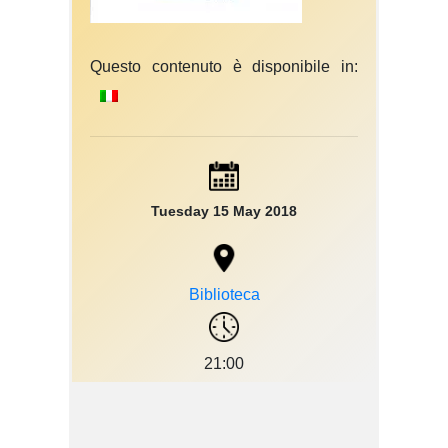
Questo contenuto è disponibile in:
Tuesday 15 May 2018
Biblioteca
21:00