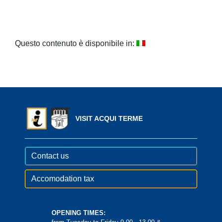
Questo contenuto è disponibile in:
VISIT ACQUI TERME
Contact us
Accomodation tax
OPENING TIMES: