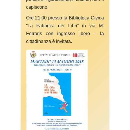
capiscono.
Ore 21.00 presso la Biblioteca Civica
“La Fabbrica dei Libri” in via M.
Ferraris con ingresso libero – la
cittadinanza è invitata.