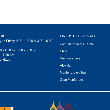
LINK ISTITUZIONALI
IMES:
 to Friday 9.00 - 13.00 & 3.00 - 6.00
Comune di Acqui Terme
0 - 13.00 & 3.00 - 6.30 pm
Ehtta
 - 1.30 pm
Piemonte bike
Mondays
Alexala
Monferrato on Tour
Gran Monferrato