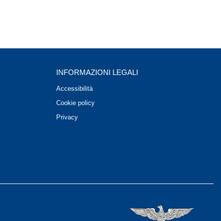
INFORMAZIONI LEGALI
Accessibilità
Cookie policy
Privacy