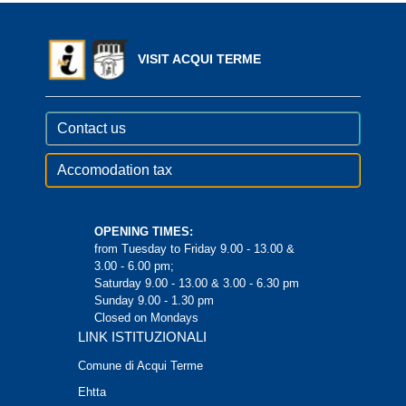
VISIT ACQUI TERME
Contact us
Accomodation tax
OPENING TIMES:
from Tuesday to Friday 9.00 - 13.00 &
3.00 - 6.00 pm;
Saturday 9.00 - 13.00 & 3.00 - 6.30 pm
Sunday 9.00 - 1.30 pm
Closed on Mondays
LINK ISTITUZIONALI
Comune di Acqui Terme
Ehtta