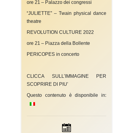
ore 21
– Palazzo dei congressi
“JULIETTE” – Twain physical dance
theatre
REVOLUTION CULTURE 2022
ore 21 –
Piazza della Bollente
PERICOPES in concerto
CLICCA SULL’IMMAGINE PER
SCOPRIRE DI PIU’
Questo contenuto è disponibile in: