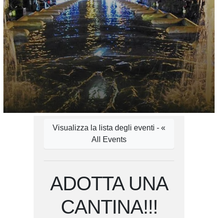
Visualizza la lista degli eventi - «
All Events
ADOTTA UNA
CANTINA!!!