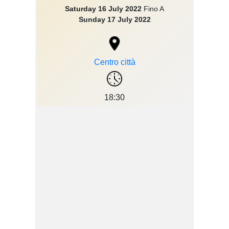
Saturday 16 July 2022
Fino A
Sunday 17 July 2022
Centro città
18:30