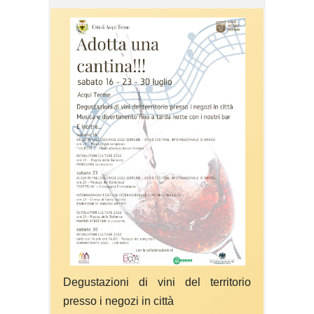
Degustazioni di vini del territorio
presso i negozi in città