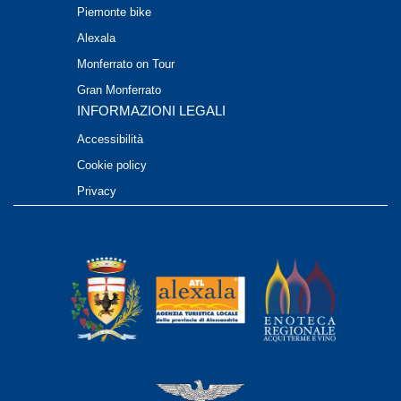
Piemonte bike
Alexala
Monferrato on Tour
Gran Monferrato
INFORMAZIONI LEGALI
Accessibilità
Cookie policy
Privacy