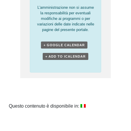
L'amministrazione non si assume
la responsabilità per eventuali
modifiche ai programmi o per
variazioni delle date indicate nelle
pagine del presente portale.
+ GOOGLE CALENDAR
+ ADD TO ICALENDAR
Questo contenuto è disponibile in: