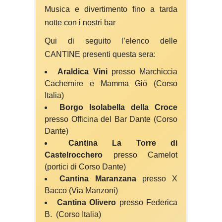
Musica e divertimento fino a tarda
notte con i nostri bar
Qui di seguito l’elenco delle
CANTINE presenti questa sera:
Araldica Vini
presso Marchiccia
Cachemire e Mamma Giò (Corso
Italia)
Borgo Isolabella della Croce
presso Officina del Bar Dante (Corso
Dante)
Cantina La Torre di
Castelrocchero
presso Camelot
(portici di Corso Dante)
Cantina Maranzana
presso X
Bacco (Via Manzoni)
Cantina Olivero
presso Federica
B. (Corso Italia)