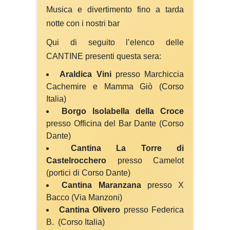
Musica e divertimento fino a tarda
notte con i nostri bar
Qui di seguito l’elenco delle
CANTINE presenti questa sera:
Araldica Vini
presso Marchiccia
Cachemire e Mamma Giò (Corso
Italia)
Borgo Isolabella della Croce
presso Officina del Bar Dante (Corso
Dante)
Cantina La Torre di
Castelrocchero
presso Camelot
(portici di Corso Dante)
Cantina Maranzana
presso X
Bacco (Via Manzoni)
Cantina Olivero
presso Federica
B. (Corso Italia)