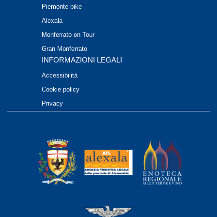
Piemonte bike
Alexala
Monferrato on Tour
Gran Monferrato
INFORMAZIONI LEGALI
Accessibilità
Cookie policy
Privacy