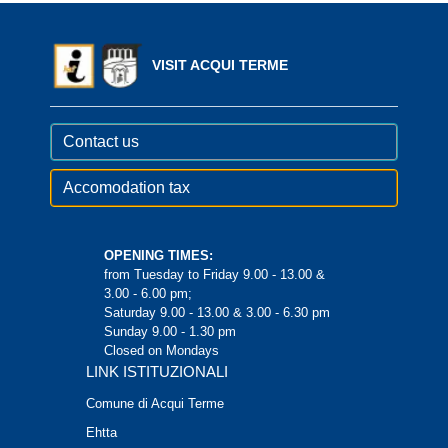
VISIT ACQUI TERME
Contact us
Accomodation tax
OPENING TIMES:
from Tuesday to Friday 9.00 - 13.00 &
3.00 - 6.00 pm;
Saturday 9.00 - 13.00 & 3.00 - 6.30 pm
Sunday 9.00 - 1.30 pm
Closed on Mondays
LINK ISTITUZIONALI
Comune di Acqui Terme
Ehtta