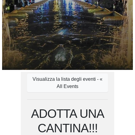
Visualizza la lista degli eventi - «
All Events
ADOTTA UNA
CANTINA!!!