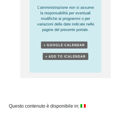
L'amministrazione non si assume
la responsabilità per eventuali
modifiche ai programmi o per
variazioni delle date indicate nelle
pagine del presente portale.
+ GOOGLE CALENDAR
+ ADD TO ICALENDAR
Questo contenuto è disponibile in: