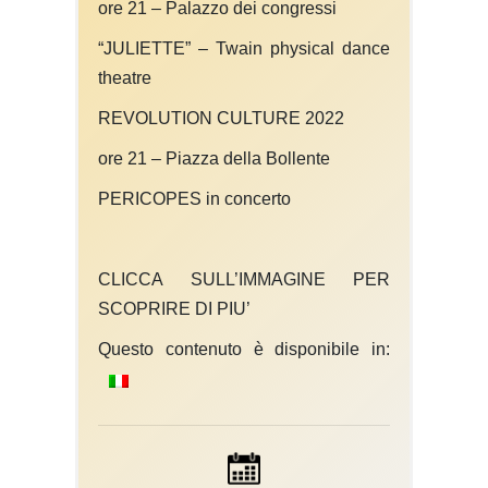
ore 21
– Palazzo dei congressi
“JULIETTE” – Twain physical dance
theatre
REVOLUTION CULTURE 2022
ore 21 –
Piazza della Bollente
PERICOPES in concerto
CLICCA SULL’IMMAGINE PER
SCOPRIRE DI PIU’
Questo contenuto è disponibile in: