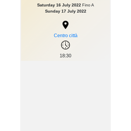
Saturday 16 July 2022
Fino A
Sunday 17 July 2022
Centro città
18:30