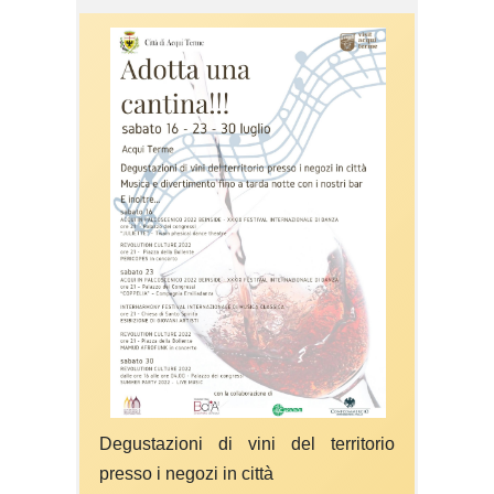
Degustazioni di vini del territorio
presso i negozi in città