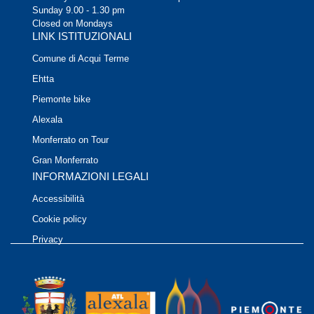
Sunday 9.00 - 1.30 pm
Closed on Mondays
LINK ISTITUZIONALI
Comune di Acqui Terme
Ehtta
Piemonte bike
Alexala
Monferrato on Tour
Gran Monferrato
INFORMAZIONI LEGALI
Accessibilità
Cookie policy
Privacy