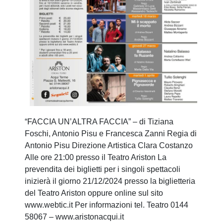
“FACCIA UN’ALTRA FACCIA” – di Tiziana
Foschi, Antonio Pisu e Francesca Zanni Regia di
Antonio Pisu Direzione Artistica Clara Costanzo
Alle ore 21:00 presso il Teatro Ariston La
prevendita dei biglietti per i singoli spettacoli
inizierà il giorno 21/12/2024 presso la biglietteria
del Teatro Ariston oppure online sul sito
www.webtic.it Per informazioni tel. Teatro 0144
58067 – www.aristonacqui.it