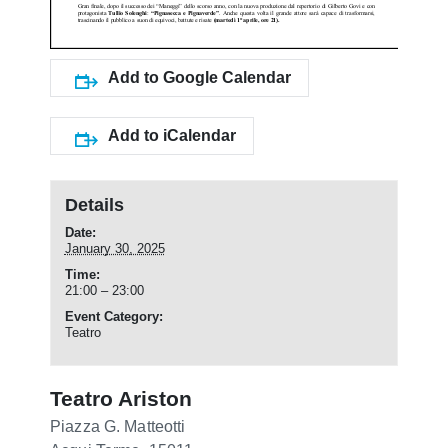
Add to Google Calendar
Add to iCalendar
Details
Date:
January 30, 2025
Time:
21:00 – 23:00
Event Category:
Teatro
Teatro Ariston
Piazza G. Matteotti