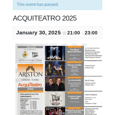
This event has passed.
ACQUITEATRO 2025
January 30, 2025
21:00
23:00
@
–