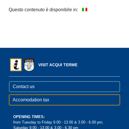
Questo contenuto è disponibile in:
VISIT ACQUI TERME
Contact us
Accomodation tax
OPENING TIMES:
from Tuesday to Friday 9.00 - 13.00 & 3.00 - 6.00 pm;
Saturday 9.00 - 13.00 & 3.00 - 6.30 pm