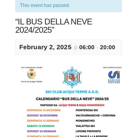
This event has passed.
“IL BUS DELLA NEVE
2024/2025”
February 2, 2025
06:00
20:00
@
–