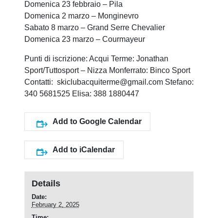
Domenica 23 febbraio – Pila
Domenica 2 marzo – Monginevro
Sabato 8 marzo – Grand Serre Chevalier
Domenica 23 marzo – Courmayeur
Punti di iscrizione: Acqui Terme: Jonathan
Sport/Tuttosport – Nizza Monferrato: Binco Sport
Contatti: skiclubacquiterme@gmail.com Stefano:
340 5681525 Elisa: 388 1880447
Add to Google Calendar
Add to iCalendar
Details
Date:
February 2, 2025
Time: