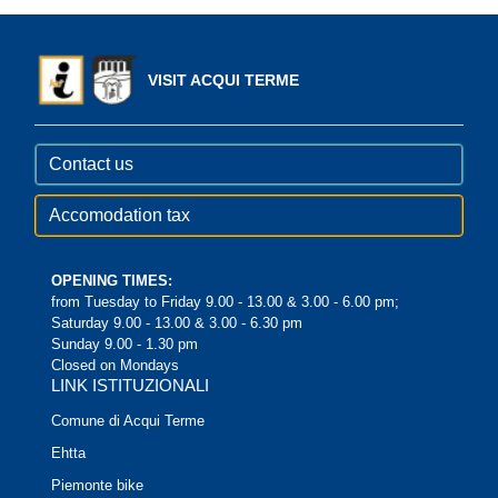
VISIT ACQUI TERME
Contact us
Accomodation tax
OPENING TIMES:
from Tuesday to Friday 9.00 - 13.00 & 3.00 - 6.00 pm;
Saturday 9.00 - 13.00 & 3.00 - 6.30 pm
Sunday 9.00 - 1.30 pm
Closed on Mondays
LINK ISTITUZIONALI
Comune di Acqui Terme
Ehtta
Piemonte bike