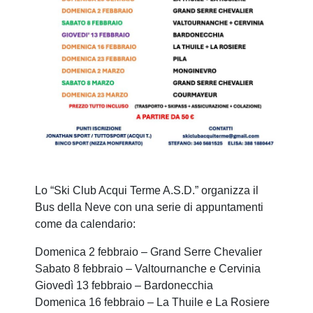
Lo “Ski Club Acqui Terme A.S.D.” organizza il
Bus della Neve con una serie di appuntamenti
come da calendario:
Domenica 2 febbraio – Grand Serre Chevalier
Sabato 8 febbraio – Valtournanche e Cervinia
Giovedì 13 febbraio – Bardonecchia
Domenica 16 febbraio – La Thuile e La Rosiere