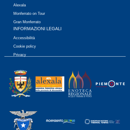
Alexala
Monferrato on Tour
Gran Monferrato
INFORMAZIONI LEGALI
Accessibilità
Cookie policy
Privacy