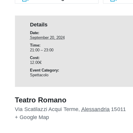
Details
Date:
September 20, 2024
Time:
21:00 – 23:00
Cost:
12.00€
Event Category:
Spettacolo
Teatro Romano
Via Scatilazzi
Acqui Terme
,
Alessandria
15011
+ Google Map