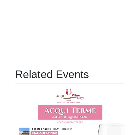
Related Events