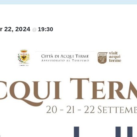
r 22, 2024
19:30
@