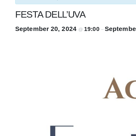
FESTA DELL’UVA
September 20, 2024
Septembe
19:00
@
–