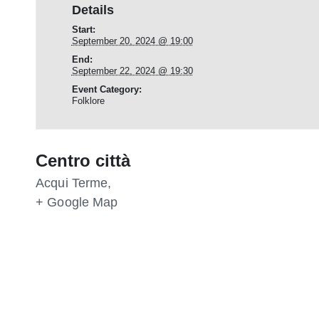
Details
Start:
September 20, 2024 @ 19:00
End:
September 22, 2024 @ 19:30
Event Category:
Folklore
Centro città
Acqui Terme
,
+ Google Map