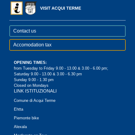
VISIT ACQUI TERME
Contact us
Accomodation tax
OPENING TIMES:
from Tuesday to Friday 9.00 - 13.00 & 3.00 - 6.00 pm;
Saturday 9.00 - 13.00 & 3.00 - 6.30 pm
Sunday 9.00 - 1.30 pm
Closed on Mondays
LINK ISTITUZIONALI
Comune di Acqui Terme
Ehtta
Piemonte bike
Alexala