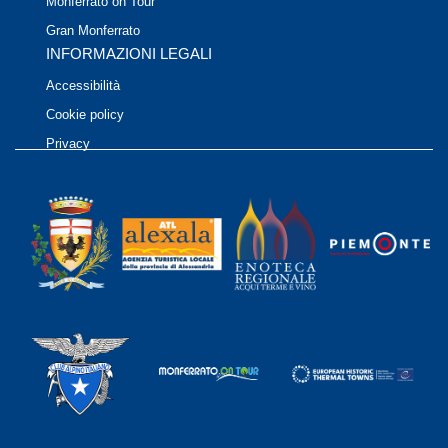
Monferrato on Tour
Gran Monferrato
INFORMAZIONI LEGALI
Accessibilità
Cookie policy
Privacy