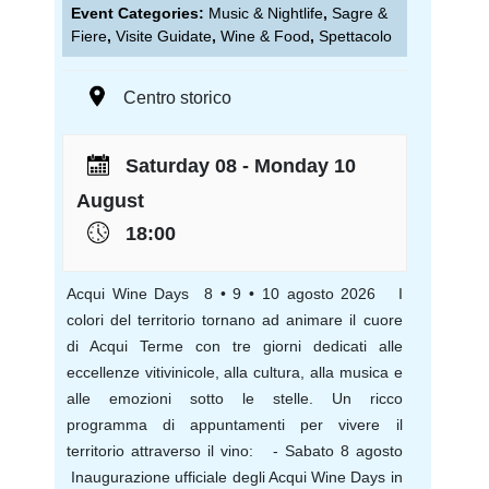
Event Categories:
Music & Nightlife
,
Sagre &
Fiere
,
Visite Guidate
,
Wine & Food
,
Spettacolo
Centro storico
Saturday 08 - Monday 10
August
18:00
Acqui Wine Days 8 • 9 • 10 agosto 2026 I
colori del territorio tornano ad animare il cuore
di Acqui Terme con tre giorni dedicati alle
eccellenze vitivinicole, alla cultura, alla musica e
alle emozioni sotto le stelle. Un ricco
programma di appuntamenti per vivere il
territorio attraverso il vino: - Sabato 8 agosto
Inaugurazione ufficiale degli Acqui Wine Days in