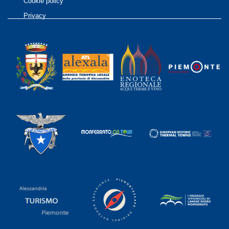
Cookie policy
Privacy