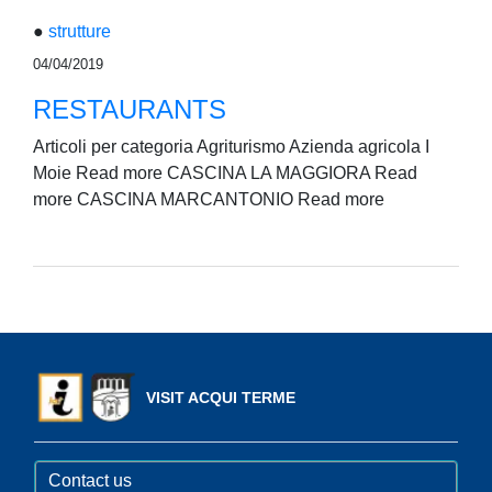
●
strutture
04/04/2019
RESTAURANTS
Articoli per categoria Agriturismo Azienda agricola I
Moie Read more CASCINA LA MAGGIORA Read
more CASCINA MARCANTONIO Read more
VISIT ACQUI TERME
Contact us