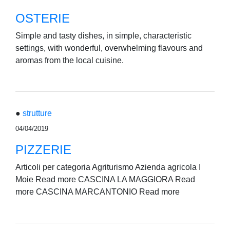
OSTERIE
Simple and tasty dishes, in simple, characteristic
settings, with wonderful, overwhelming flavours and
aromas from the local cuisine.
●
strutture
04/04/2019
PIZZERIE
Articoli per categoria Agriturismo Azienda agricola I
Moie Read more CASCINA LA MAGGIORA Read
more CASCINA MARCANTONIO Read more