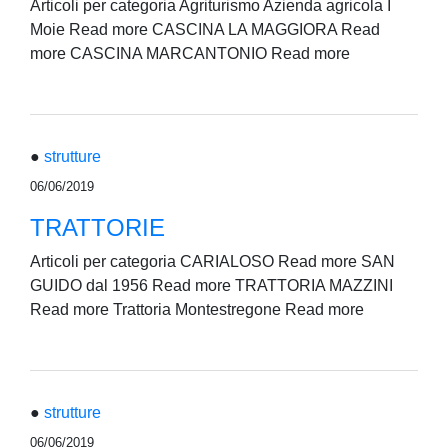
Articoli per categoria Agriturismo Azienda agricola I
Moie Read more CASCINA LA MAGGIORA Read
more CASCINA MARCANTONIO Read more
●
strutture
06/06/2019
TRATTORIE
Articoli per categoria CARIALOSO Read more SAN
GUIDO dal 1956 Read more TRATTORIA MAZZINI
Read more Trattoria Montestregone Read more
●
strutture
06/06/2019