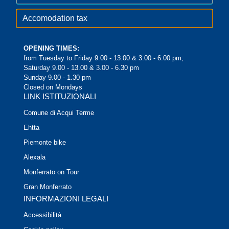
Accomodation tax
OPENING TIMES:
from Tuesday to Friday 9.00 - 13.00 & 3.00 - 6.00 pm;
Saturday 9.00 - 13.00 & 3.00 - 6.30 pm
Sunday 9.00 - 1.30 pm
Closed on Mondays
LINK ISTITUZIONALI
Comune di Acqui Terme
Ehtta
Piemonte bike
Alexala
Monferrato on Tour
Gran Monferrato
INFORMAZIONI LEGALI
Accessibilità