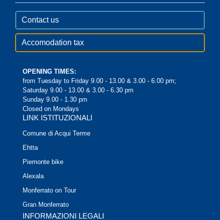
Contact us
Accomodation tax
OPENING TIMES:
from Tuesday to Friday 9.00 - 13.00 & 3.00 - 6.00 pm;
Saturday 9.00 - 13.00 & 3.00 - 6.30 pm
Sunday 9.00 - 1.30 pm
Closed on Mondays
LINK ISTITUZIONALI
Comune di Acqui Terme
Ehtta
Piemonte bike
Alexala
Monferrato on Tour
Gran Monferrato
INFORMAZIONI LEGALI