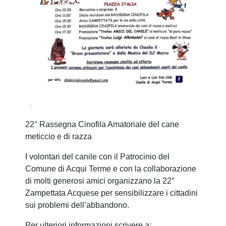
22° Rassegna Cinofila Amatoriale del cane
meticcio e di razza
I volontari del canile con il Patrocinio del
Comune di Acqui Terme e con la collaborazione
di molti generosi amici organizzano la 22°
Zampettata Acquese per sensibilizzare i cittadini
sui problemi dell’abbandono.
Per ulteriori informazioni scrivere a: