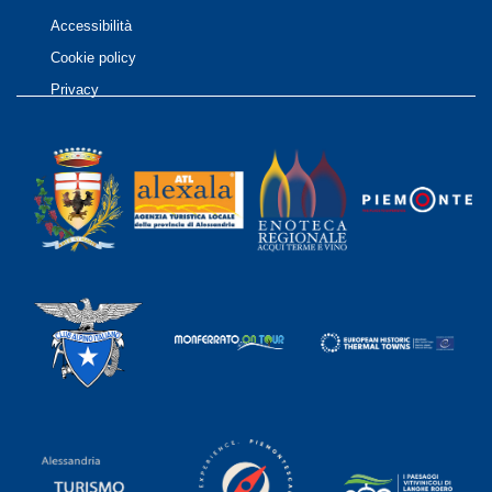
Accessibilità
Cookie policy
Privacy