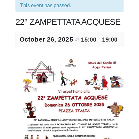
This event has passed.
22° ZAMPETTATA ACQUESE
October 26, 2025
15:00
19:00
@
–