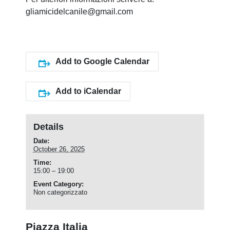
gliamicidelcanile@gmail.com
Add to Google Calendar
Add to iCalendar
Details
Date:
October 26, 2025
Time:
15:00 – 19:00
Event Category:
Non categorizzato
Piazza Italia