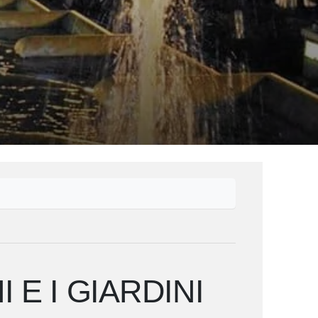
 E I GIARDINI