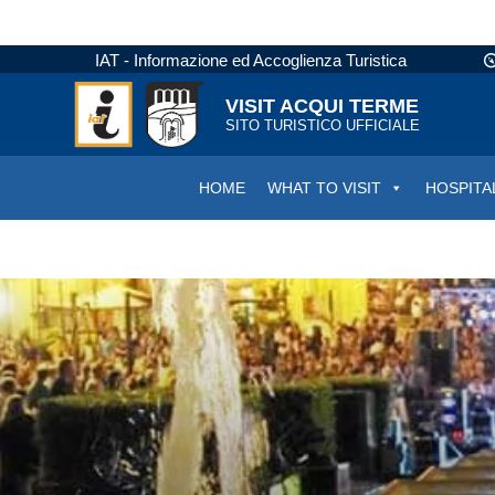
IAT - Informazione ed Accoglienza Turistica
VISIT ACQUI TERME
SITO TURISTICO UFFICIALE
HOME
WHAT TO VISIT
HOSPITA