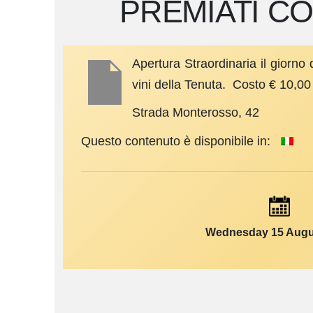
PREMIATI C
Apertura Straordinaria il giorno 
vini della Tenuta. Costo € 10,0
Strada Monterosso, 42
Questo contenuto è disponibile in:
Wednesday 15 Augu