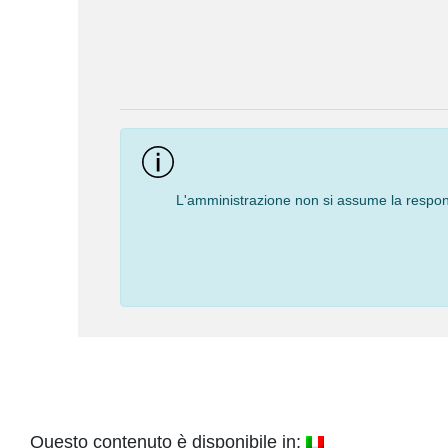
Event
Navigation
L'amministrazione non si assume la responsa
Questo contenuto è disponibile in: