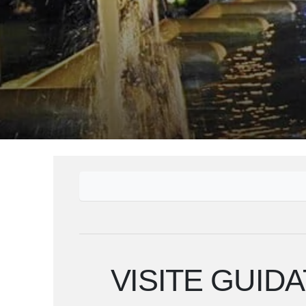
VISITE GUIDA