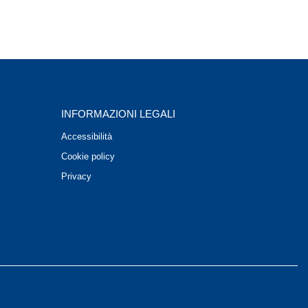
INFORMAZIONI LEGALI
Accessibilità
Cookie policy
Privacy