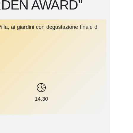
RDEN AWARD”
illa, ai giardini con degustazione finale di
14:30