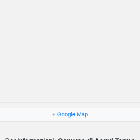
+ Google Map