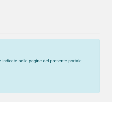
 indicate nelle pagine del presente portale.