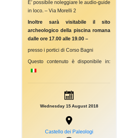
E’ possibile noleggiare le audio-guide
in loco. – Via Morelli 2
Inoltre sarà visitabile il sito
archeologico della piscina romana
dalle ore 17.00 alle 19.00 –
presso i portici di Corso Bagni
Questo contenuto è disponibile in:
Wednesday 15 August 2018
Castello dei Paleologi