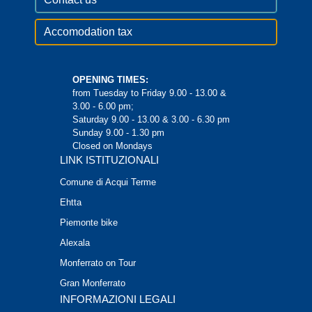
Accomodation tax
OPENING TIMES:
from Tuesday to Friday 9.00 - 13.00 &
3.00 - 6.00 pm;
Saturday 9.00 - 13.00 & 3.00 - 6.30 pm
Sunday 9.00 - 1.30 pm
Closed on Mondays
LINK ISTITUZIONALI
Comune di Acqui Terme
Ehtta
Piemonte bike
Alexala
Monferrato on Tour
Gran Monferrato
INFORMAZIONI LEGALI