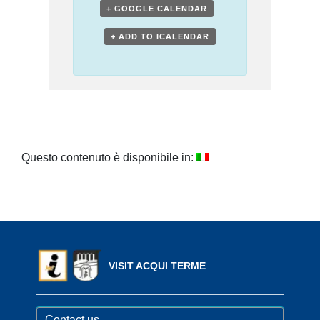
+ GOOGLE CALENDAR
+ ADD TO ICALENDAR
Questo contenuto è disponibile in:
VISIT ACQUI TERME
Contact us