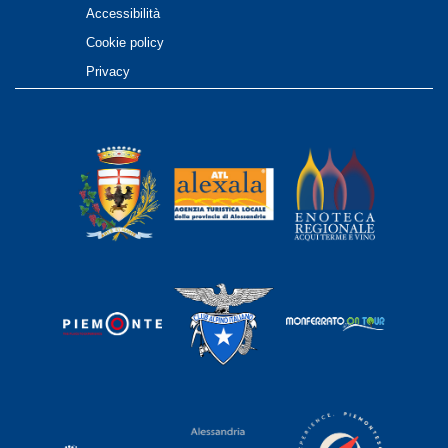
Accessibilità
Cookie policy
Privacy