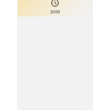
10:00