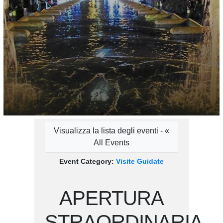
Visualizza la lista degli eventi - «
All Events
Event Category:
Visite Guidate
APERTURA
STRAORDINARIA