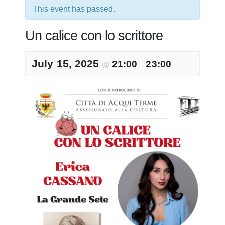
This event has passed.
Un calice con lo scrittore
July 15, 2025
21:00
23:00
@
–