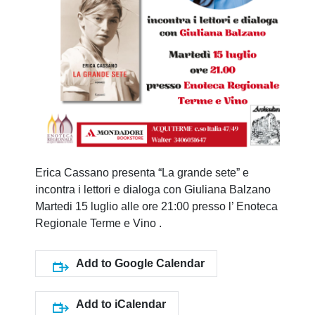
Erica Cassano presenta “La grande sete” e
incontra i lettori e dialoga con Giuliana Balzano
Martedi 15 luglio alle ore 21:00 presso l’ Enoteca
Regionale Terme e Vino .
Add to Google Calendar
Add to iCalendar