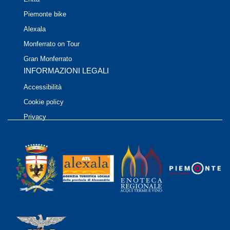
Piemonte bike
Alexala
Monferrato on Tour
Gran Monferrato
INFORMAZIONI LEGALI
Accessibilità
Cookie policy
Privacy