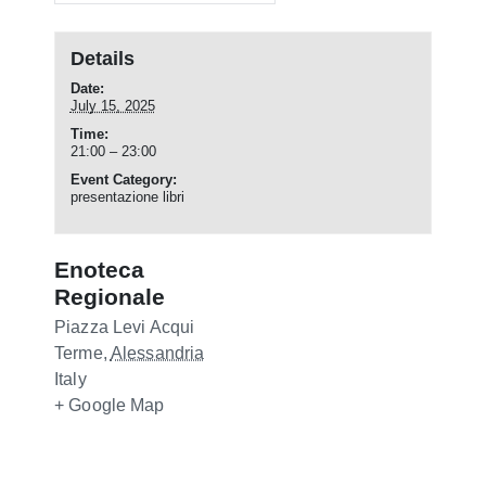
Details
Date:
July 15, 2025
Time:
21:00 – 23:00
Event Category:
presentazione libri
Enoteca
Regionale
Piazza Levi
Acqui
Terme
,
Alessandria
Italy
+ Google Map