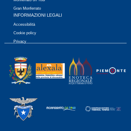
Gran Monferrato
INFORMAZIONI LEGALI
Accessibilità
Cookie policy
Privacy