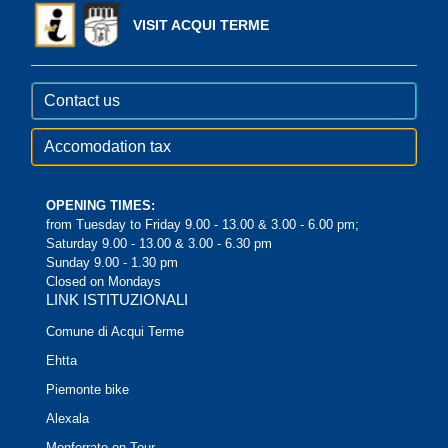
VISIT ACQUI TERME
Contact us
Accomodation tax
OPENING TIMES:
from Tuesday to Friday 9.00 - 13.00 & 3.00 - 6.00 pm;
Saturday 9.00 - 13.00 & 3.00 - 6.30 pm
Sunday 9.00 - 1.30 pm
Closed on Mondays
LINK ISTITUZIONALI
Comune di Acqui Terme
Ehtta
Piemonte bike
Alexala
Monferrato on Tour