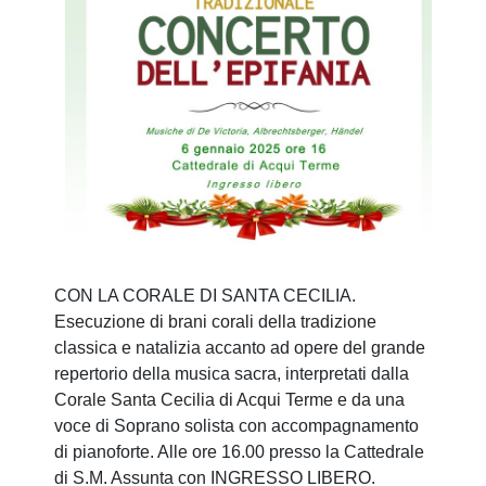
CON LA CORALE DI SANTA CECILIA.
Esecuzione di brani corali della tradizione
classica e natalizia accanto ad opere del grande
repertorio della musica sacra, interpretati dalla
Corale Santa Cecilia di Acqui Terme e da una
voce di Soprano solista con accompagnamento
di pianoforte. Alle ore 16.00 presso la Cattedrale
di S.M. Assunta con INGRESSO LIBERO.