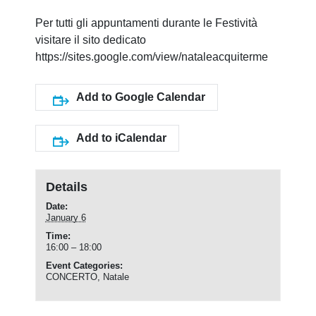
Per tutti gli appuntamenti durante le Festività
visitare il sito dedicato
https://sites.google.com/view/nataleacquiterme
Add to Google Calendar
Add to iCalendar
Details
Date:
January 6
Time:
16:00 – 18:00
Event Categories:
CONCERTO
,
Natale