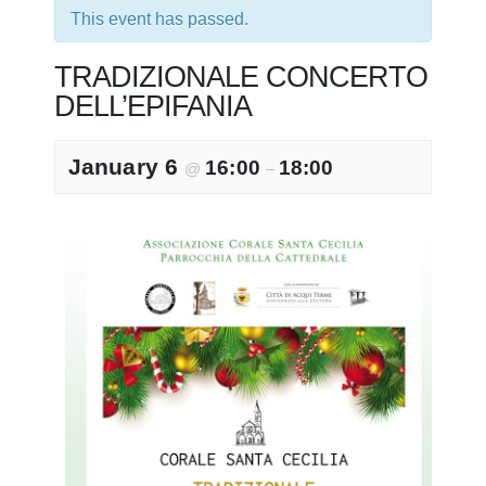
This event has passed.
TRADIZIONALE CONCERTO
DELL’EPIFANIA
January 6
16:00
18:00
@
–