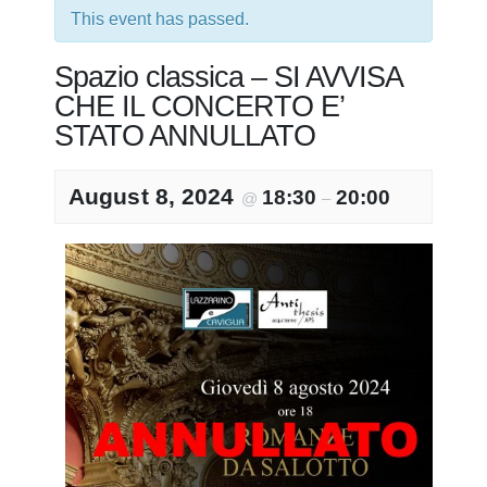
This event has passed.
Spazio classica – SI AVVISA
CHE IL CONCERTO E’
STATO ANNULLATO
August 8, 2024
18:30
20:00
@
–