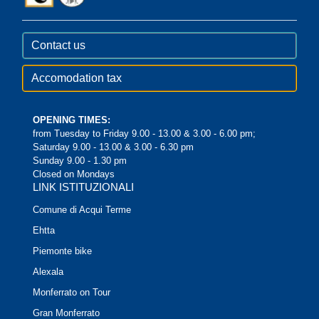
Contact us
Accomodation tax
OPENING TIMES:
from Tuesday to Friday 9.00 - 13.00 & 3.00 - 6.00 pm;
Saturday 9.00 - 13.00 & 3.00 - 6.30 pm
Sunday 9.00 - 1.30 pm
Closed on Mondays
LINK ISTITUZIONALI
Comune di Acqui Terme
Ehtta
Piemonte bike
Alexala
Monferrato on Tour
Gran Monferrato