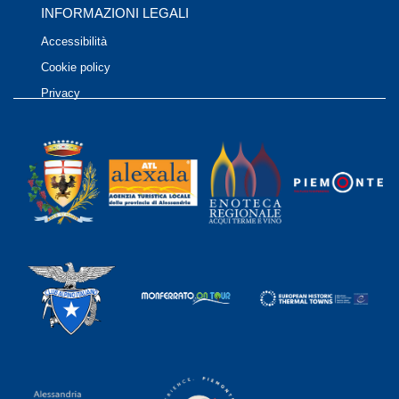
INFORMAZIONI LEGALI
Accessibilità
Cookie policy
Privacy