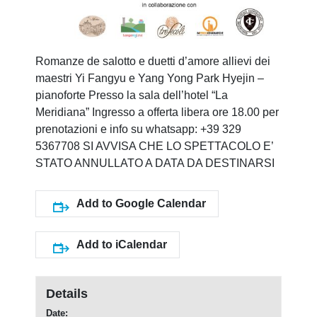
Romanze de salotto e duetti d’amore allievi dei
maestri Yi Fangyu e Yang Yong Park Hyejin –
pianoforte Presso la sala dell’hotel “La
Meridiana” Ingresso a offerta libera ore 18.00 per
prenotazioni e info su whatsapp: +39 329
5367708 SI AVVISA CHE LO SPETTACOLO E’
STATO ANNULLATO A DATA DA DESTINARSI
Add to Google Calendar
Add to iCalendar
Details
Date: