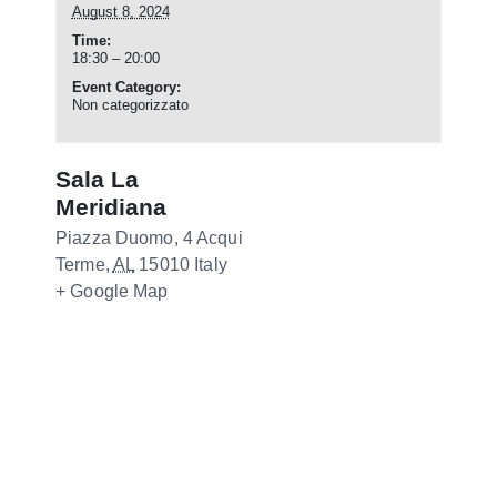
August 8, 2024
Time:
18:30 – 20:00
Event Category:
Non categorizzato
Sala La
Meridiana
Piazza Duomo, 4
Acqui
Terme
,
AL
15010
Italy
+ Google Map