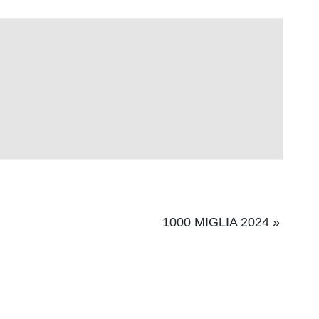
1000 MIGLIA 2024
»