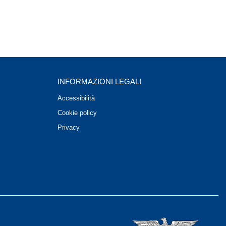
INFORMAZIONI LEGALI
Accessibilità
Cookie policy
Privacy