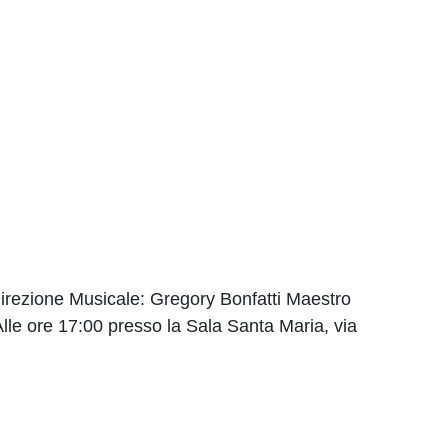
ezione Musicale: Gregory Bonfatti Maestro
le ore 17:00 presso la Sala Santa Maria, via