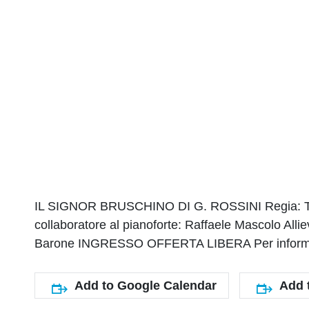
IL SIGNOR BRUSCHINO DI G. ROSSINI Regia: Tati
collaboratore al pianoforte: Raffaele Mascolo A
Barone INGRESSO OFFERTA LIBERA Per informazi
Add to Google Calendar
Add 