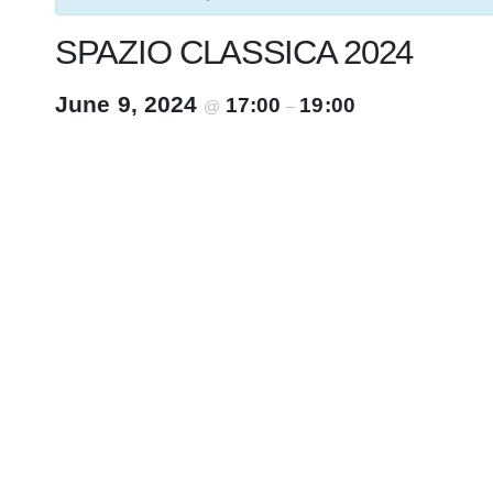
SPAZIO CLASSICA 2024
June 9, 2024
17:00
19:00
@
–