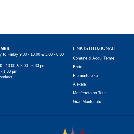
LINK ISTITUZIONALI
IMES:
 to Friday 9.00 - 13.00 & 3.00 - 6.00
Comune di Acqui Terme
0 - 13.00 & 3.00 - 6.30 pm
Ehtta
 - 1.30 pm
Piemonte bike
Mondays
Alexala
Monferrato on Tour
Gran Monferrato