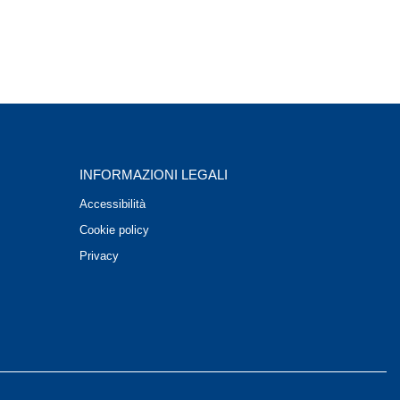
INFORMAZIONI LEGALI
Accessibilità
Cookie policy
Privacy