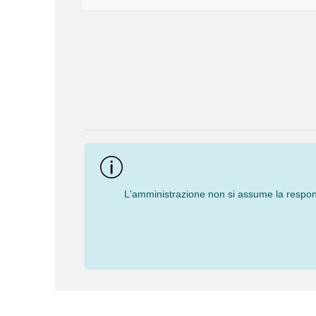
Event
Navigation
L'amministrazione non si assume la responsa