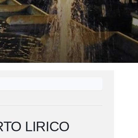
RTO LIRICO