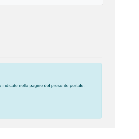
 indicate nelle pagine del presente portale.