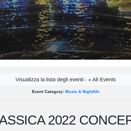
Visualizza la lista degli eventi - « All Events
Event Category:
Music & Nightlife
ASSICA 2022 CONCE