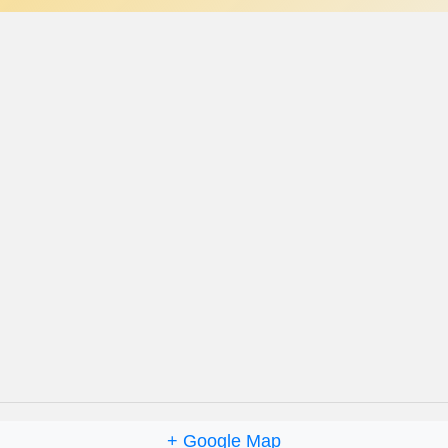
+ Google Map