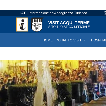
IAT - Informazione ed Accoglienza Turistica
VISIT ACQUI TERME
SITO TURISTICO UFFICIALE
HOME
WHAT TO VISIT
HOSPITA