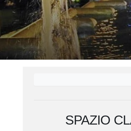
SPAZIO CL