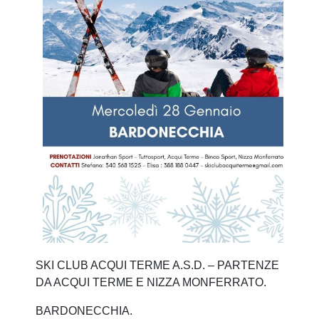
SKI CLUB ACQUI TERME A.S.D. – PARTENZE
DA ACQUI TERME E NIZZA MONFERRATO.
BARDONECCHIA.