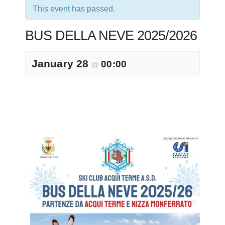
This event has passed.
BUS DELLA NEVE 2025/2026
January 28
00:00
@