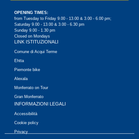
OPENING TIMES:
from Tuesday to Friday 9.00 - 13.00 & 3.00 - 6.00 pm;
Saturday 9.00 - 13.00 & 3.00 - 6.30 pm
Sunday 9.00 - 1.30 pm
Closed on Mondays
LINK ISTITUZIONALI
Comune di Acqui Terme
Ehtta
Piemonte bike
Alexala
Monferrato on Tour
Gran Monferrato
INFORMAZIONI LEGALI
Accessibilità
Cookie policy
Privacy