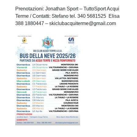
Prenotazioni: Jonathan Sport – TuttoSport Acqui
Terme / Contatti: Stefano tel. 340 5681525 Elisa
388 1880447 – skiclubacquiterme@gmail.com