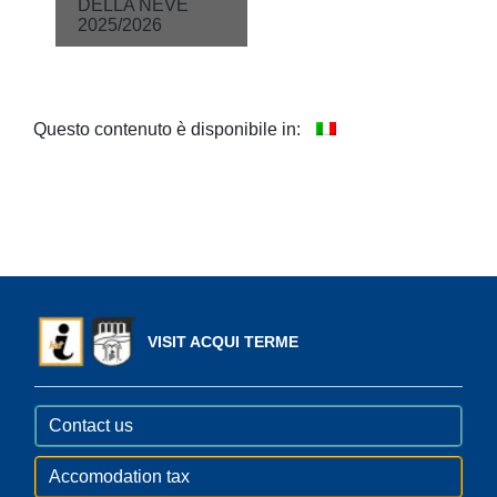
DELLA NEVE
2025/2026
Questo contenuto è disponibile in:
VISIT ACQUI TERME
Contact us
Accomodation tax