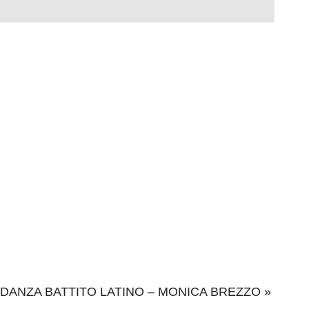
 DANZA BATTITO LATINO – MONICA BREZZO
»