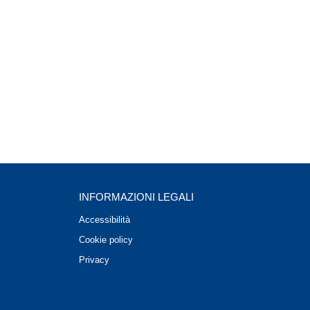
INFORMAZIONI LEGALI
Accessibilità
Cookie policy
Privacy