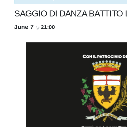
SAGGIO DI DANZA BATTITO 
June 7
21:00
@