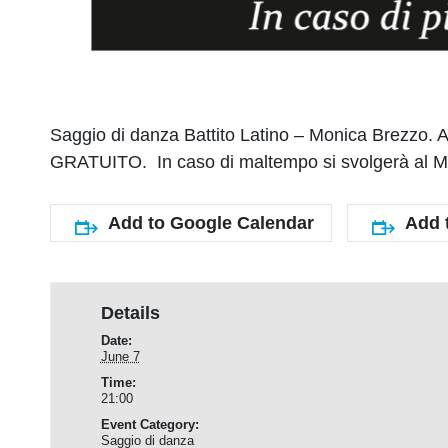
Saggio di danza Battito Latino – Monica Brezzo.
A
GRATUITO. In caso di maltempo si svolgerà al Mo
Add to Google Calendar
Add 
Details
Date:
June 7
Time:
21:00
Event Category:
Saggio di danza