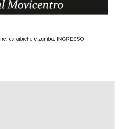
ricane, caraibiche e zumba. INGRESSO