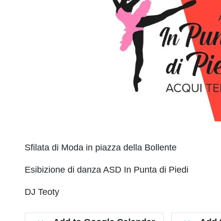
Sfilata di Moda in piazza della Bollente
Esibizione di danza ASD In Punta di Piedi
DJ Teoty