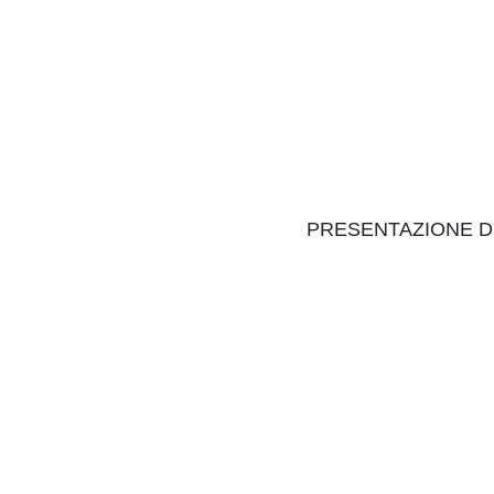
PRESENTAZIONE DE