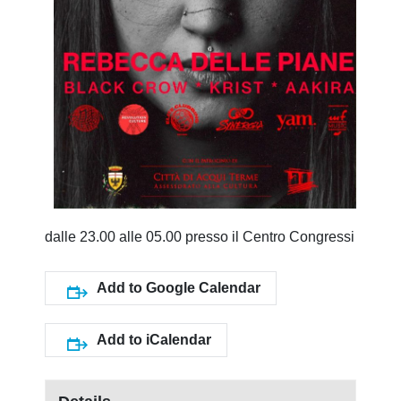
dalle 23.00 alle 05.00 presso il Centro Congressi
Add to Google Calendar
Add to iCalendar