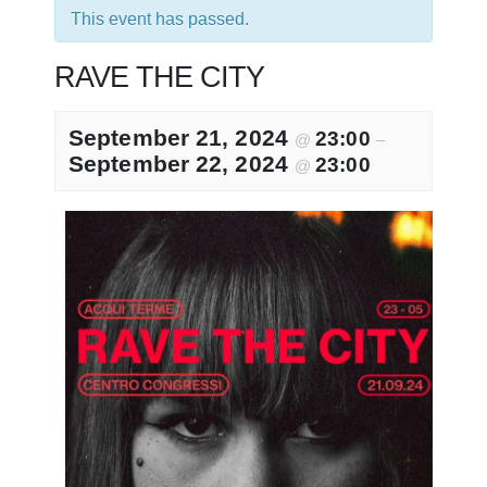
This event has passed.
RAVE THE CITY
September 21, 2024
23:00
@
–
September 22, 2024
23:00
@