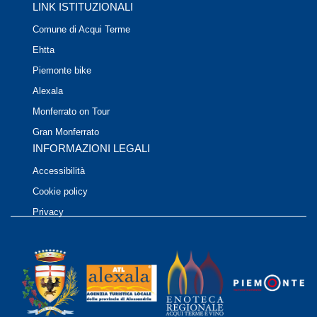
LINK ISTITUZIONALI
Comune di Acqui Terme
Ehtta
Piemonte bike
Alexala
Monferrato on Tour
Gran Monferrato
INFORMAZIONI LEGALI
Accessibilità
Cookie policy
Privacy