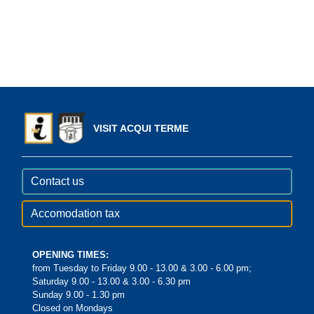
VISIT ACQUI TERME
Contact us
Accomodation tax
OPENING TIMES:
from Tuesday to Friday 9.00 - 13.00 & 3.00 - 6.00 pm;
Saturday 9.00 - 13.00 & 3.00 - 6.30 pm
Sunday 9.00 - 1.30 pm
Closed on Mondays