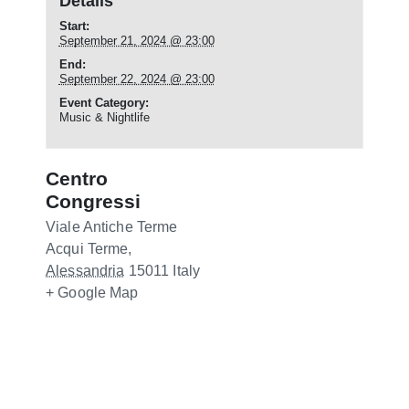
Details
Start:
September 21, 2024 @ 23:00
End:
September 22, 2024 @ 23:00
Event Category:
Music & Nightlife
Centro
Congressi
Viale Antiche Terme
Acqui Terme
,
Alessandria
15011
Italy
+ Google Map