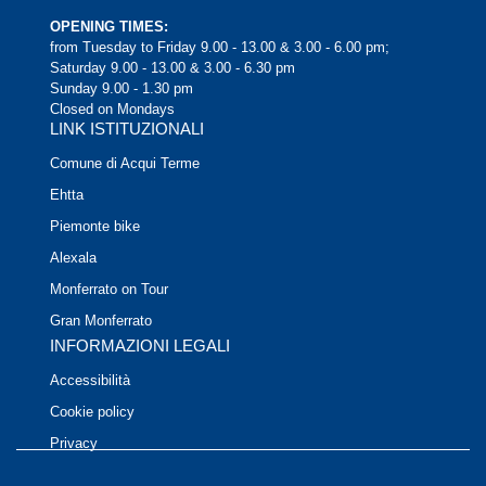
OPENING TIMES:
from Tuesday to Friday 9.00 - 13.00 & 3.00 - 6.00 pm;
Saturday 9.00 - 13.00 & 3.00 - 6.30 pm
Sunday 9.00 - 1.30 pm
Closed on Mondays
LINK ISTITUZIONALI
Comune di Acqui Terme
Ehtta
Piemonte bike
Alexala
Monferrato on Tour
Gran Monferrato
INFORMAZIONI LEGALI
Accessibilità
Cookie policy
Privacy