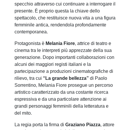
specchio attraverso cui continuare a interrogare il
presente. È proprio questa la chiave dello
spettacolo, che restituisce nuova vita a una figura
femminile antica, rendendola profondamente
contemporanea.
Protagonista è
Melania Fiore
, attrice di teatro e
cinema tra le interpreti più apprezzate della sua
generazione. Dopo importanti collaborazioni con
alcuni dei maggiori registi italiani e la
partecipazione a produzioni cinematografiche di
rilievo, tra cui
“La grande bellezza”
di Paolo
Sorrentino, Melania Fiore prosegue un percorso
artistico caratterizzato da una costante ricerca
espressiva e da una particolare attenzione ai
grandi personaggi femminili della letteratura e
del mito.
La regia porta la firma di
Graziano Piazza
, attore