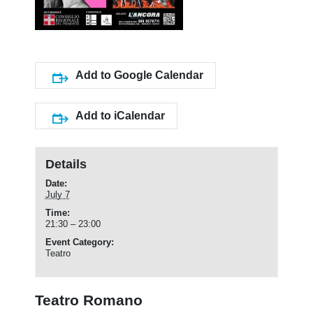
Add to Google Calendar
Add to iCalendar
Details
Date:
July 7
Time:
21:30 – 23:00
Event Category:
Teatro
Teatro Romano