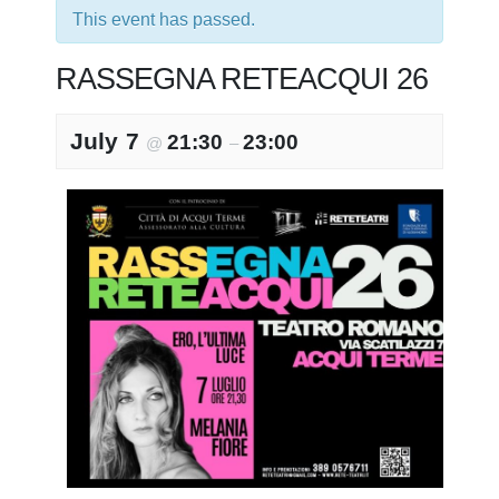
This event has passed.
RASSEGNA RETEACQUI 26
July 7
21:30
23:00
@
–