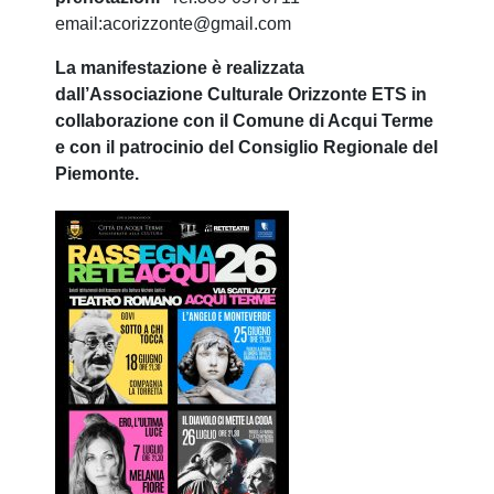
email:
acorizzonte@gmail.com
La manifestazione è realizzata
dall’Associazione Culturale Orizzonte ETS in
collaborazione con il Comune di Acqui Terme
e con il patrocinio del Consiglio Regionale del
Piemonte.