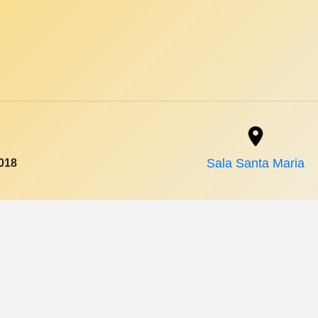
2018
Sala Santa Maria