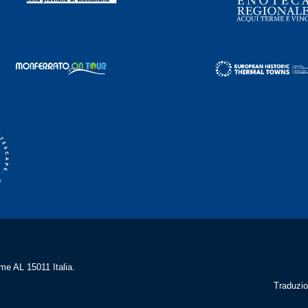
me AL 15011 Italia.
Traduzio