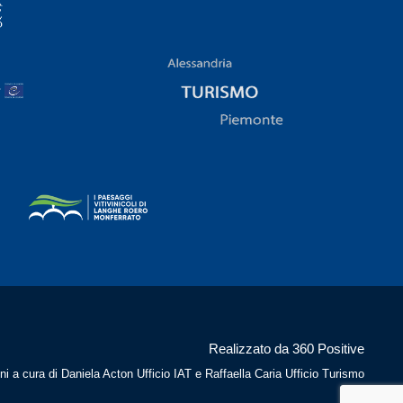
Realizzato da 360 Positive
ni a cura di Daniela Acton Ufficio IAT e Raffaella Caria Ufficio Turismo