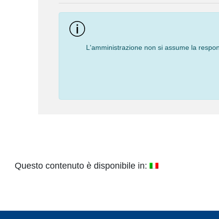
L'amministrazione non si assume la responsa
Questo contenuto è disponibile in: