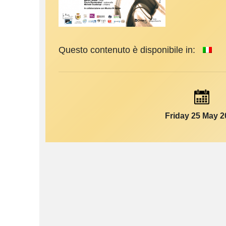
Questo contenuto è disponibile in:
Friday 25 May 