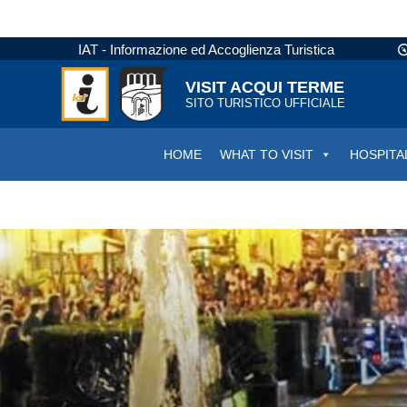
IAT - Informazione ed Accoglienza Turistica
VISIT ACQUI TERME
SITO TURISTICO UFFICIALE
HOME
WHAT TO VISIT
HOSPITA