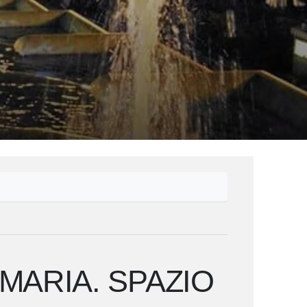
MARIA. SPAZIO