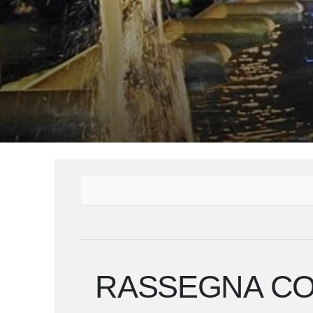
RASSEGNA CON