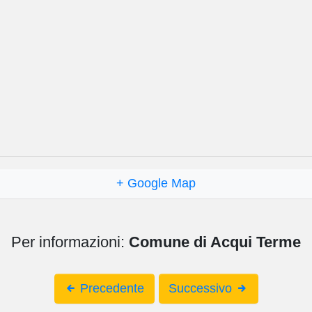
+ Google Map
Per informazioni:
Comune di Acqui Terme
Precedente
Successivo