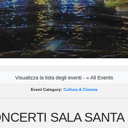
Visualizza la lista degli eventi - « All Events
Event Category:
Cultura & Cinema
CERTI SALA SANTA 