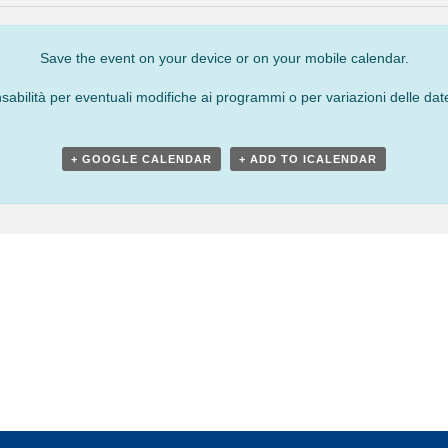
Save the event on your device or on your mobile calendar.
bilità per eventuali modifiche ai programmi o per variazioni delle date
+ GOOGLE CALENDAR
+ ADD TO ICALENDAR