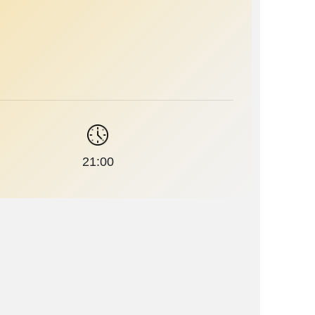
21:00