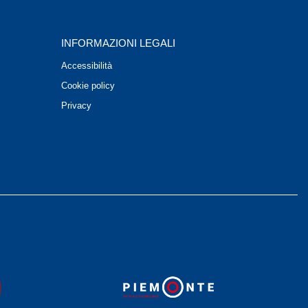
INFORMAZIONI LEGALI
Accessibilità
Cookie policy
Privacy