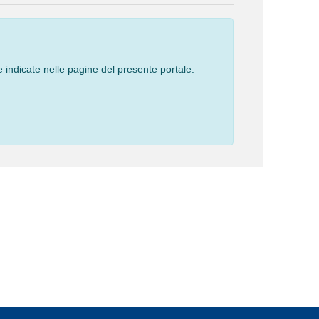
 indicate nelle pagine del presente portale.