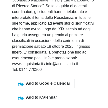
Scolastico Nazionale “History Lab – Laboratorio
di Ricerca Storica”. Sotto la guida di docenti
coordinatori, gli studenti hanno rielaborato e
interpretato il tema della Resistenza, in tutte le
sue forme, applicato ad eventi storici significativi
che hanno avuto luogo dal XIX secolo ad oggi.
La giuria assegnerà un premio ai primi tre
classificati in occasione della cerimonia di
premiazione sabato 18 ottobre 2025. Ingresso
libero. E’ consigliata la prenotazione fino ad
esaurimento posti. Info e prenotazioni:
www.acquistoria.it / info@acquistoria.it –
Tel. 0144 770300
Add to Google Calendar
Add to iCalendar