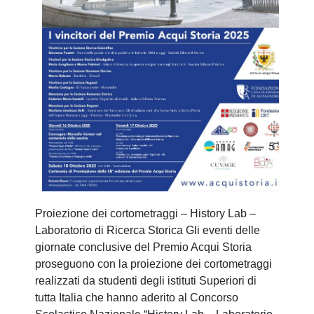
Proiezione dei cortometraggi – History Lab –
Laboratorio di Ricerca Storica Gli eventi delle
giornate conclusive del Premio Acqui Storia
proseguono con la proiezione dei cortometraggi
realizzati da studenti degli istituti Superiori di
tutta Italia che hanno aderito al Concorso