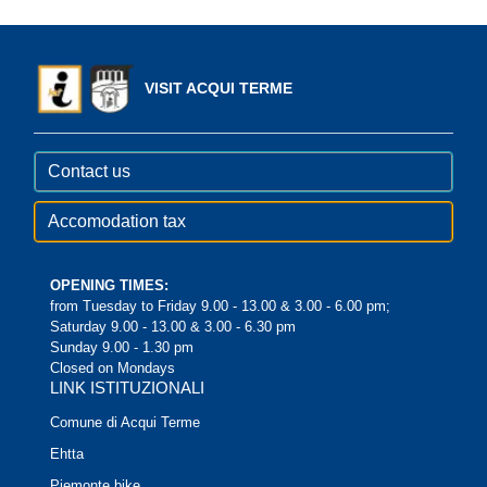
VISIT ACQUI TERME
Contact us
Accomodation tax
OPENING TIMES:
from Tuesday to Friday 9.00 - 13.00 & 3.00 - 6.00 pm;
Saturday 9.00 - 13.00 & 3.00 - 6.30 pm
Sunday 9.00 - 1.30 pm
Closed on Mondays
LINK ISTITUZIONALI
Comune di Acqui Terme
Ehtta
Piemonte bike