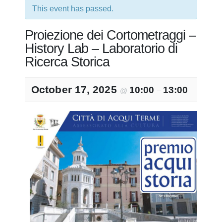
This event has passed.
Proiezione dei Cortometraggi –
History Lab – Laboratorio di
Ricerca Storica
October 17, 2025
10:00
13:00
@
–