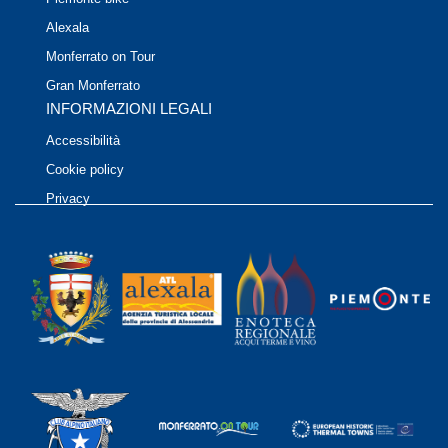
Alexala
Monferrato on Tour
Gran Monferrato
INFORMAZIONI LEGALI
Accessibilità
Cookie policy
Privacy