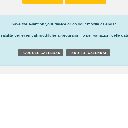
Save the event on your device or on your mobile calendar.
bilità per eventuali modifiche ai programmi o per variazioni delle date
+ GOOGLE CALENDAR
+ ADD TO ICALENDAR