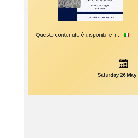
Questo contenuto è disponibile in:
Saturday 26 May