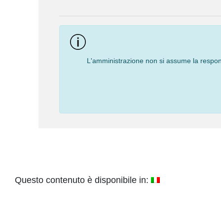
Navigation
L'amministrazione non si assume la responsa
Questo contenuto è disponibile in: