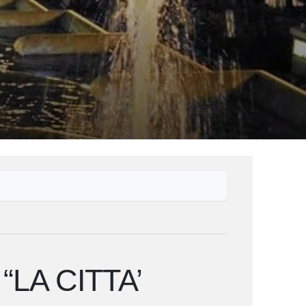
LA CITTA’