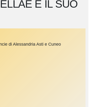
ELLAE E IL SUO
ncie di Alessandria Asti e Cuneo