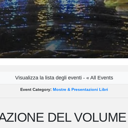
Visualizza la lista degli eventi - « All Events
Event Category:
Mostre & Presentazioni Libri
ZIONE DEL VOLUME “