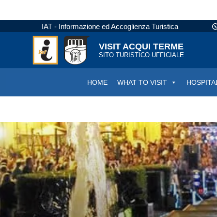
IAT - Informazione ed Accoglienza Turistica
VISIT ACQUI TERME
SITO TURISTICO UFFICIALE
HOME
WHAT TO VISIT
HOSPITA