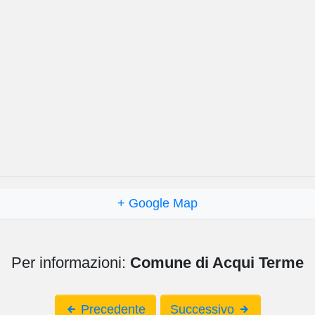
+ Google Map
Per informazioni:
Comune di Acqui Terme
Precedente
Successivo