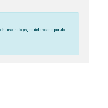
 indicate nelle pagine del presente portale.