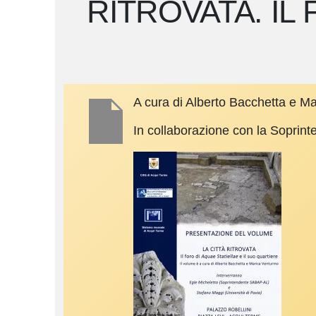
RITROVATA. IL
A cura di Alberto Bacchetta e Ma
In collaborazione con la Soprint