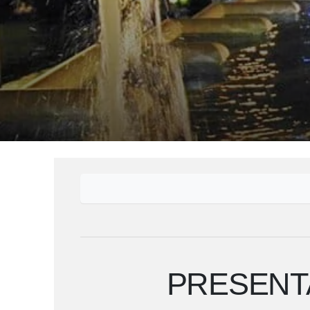
PRESENTA