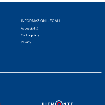
INFORMAZIONI LEGALI
Accessibilità
Cookie policy
Privacy