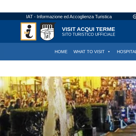
IAT - Informazione ed Accoglienza Turistica
VISIT ACQUI TERME
SITO TURISTICO UFFICIALE
HOME
WHAT TO VISIT
HOSPITA