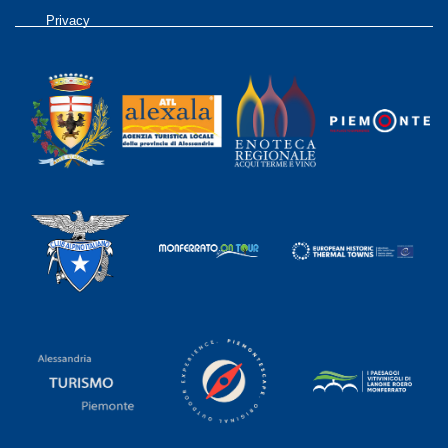
Privacy