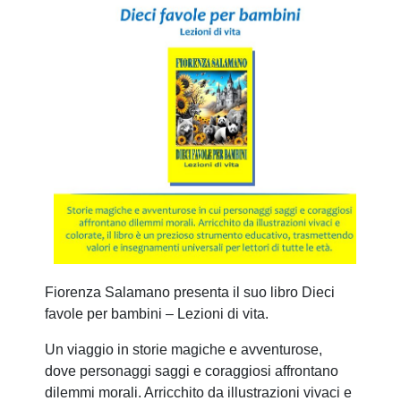
Fiorenza Salamano presenta il suo libro Dieci
favole per bambini – Lezioni di vita.
Un viaggio in storie magiche e avventurose,
dove personaggi saggi e coraggiosi affrontano
dilemmi morali. Arricchito da illustrazioni vivaci e