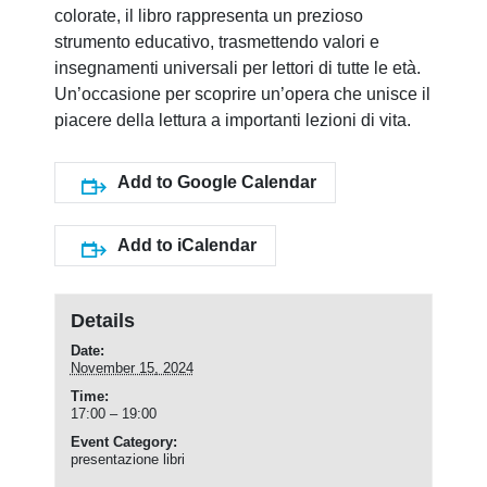
colorate, il libro rappresenta un prezioso
strumento educativo, trasmettendo valori e
insegnamenti universali per lettori di tutte le età.
Un’occasione per scoprire un’opera che unisce il
piacere della lettura a importanti lezioni di vita.
Add to Google Calendar
Add to iCalendar
Details
Date:
November 15, 2024
Time:
17:00 – 19:00
Event Category:
presentazione libri