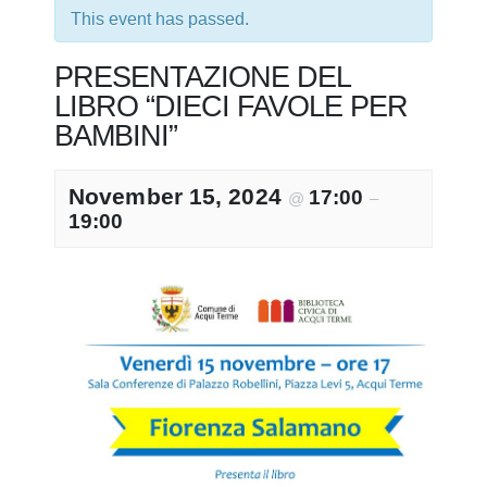
This event has passed.
PRESENTAZIONE DEL
LIBRO “DIECI FAVOLE PER
BAMBINI”
November 15, 2024
17:00
@
–
19:00