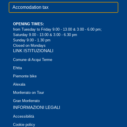
Accomodation tax
OPENING TIMES:
from Tuesday to Friday 9.00 - 13.00 & 3.00 - 6.00 pm;
Saturday 9.00 - 13.00 & 3.00 - 6.30 pm
Sunday 9.00 - 1.30 pm
Closed on Mondays
LINK ISTITUZIONALI
Comune di Acqui Terme
Ehtta
Piemonte bike
Alexala
Monferrato on Tour
Gran Monferrato
INFORMAZIONI LEGALI
Accessibilità
Cookie policy