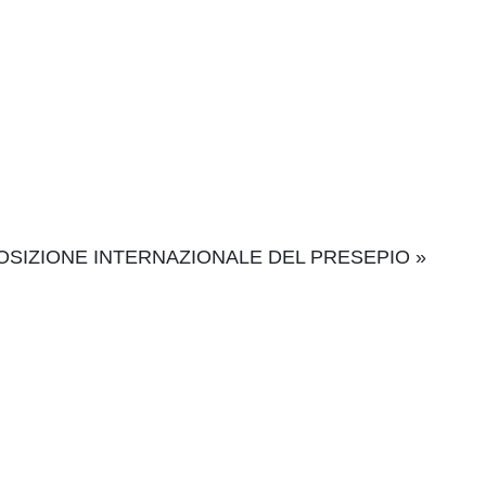
POSIZIONE INTERNAZIONALE DEL PRESEPIO
»