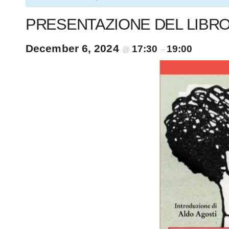
PRESENTAZIONE DEL LIBRO
December 6, 2024
17:30
19:00
@
–