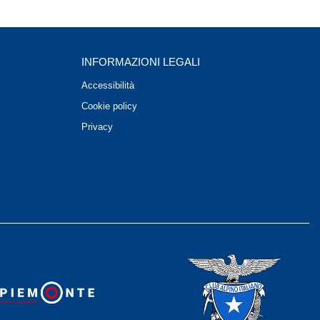
INFORMAZIONI LEGALI
Accessibilità
Cookie policy
Privacy