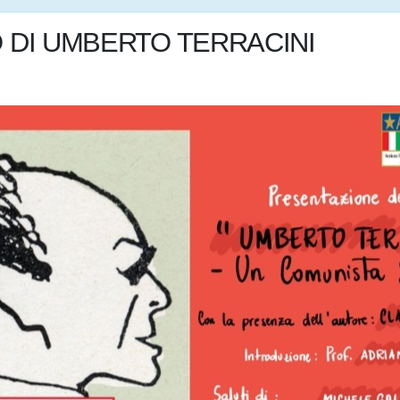
 DI UMBERTO TERRACINI