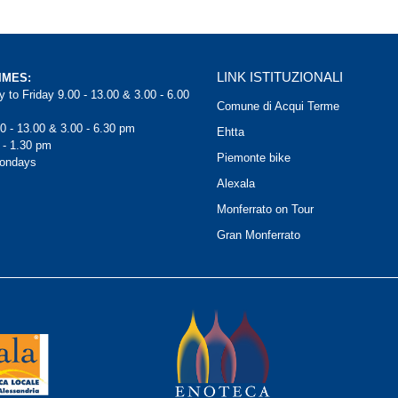
LINK ISTITUZIONALI
IMES:
 to Friday 9.00 - 13.00 & 3.00 - 6.00
Comune di Acqui Terme
0 - 13.00 & 3.00 - 6.30 pm
Ehtta
 - 1.30 pm
Piemonte bike
Mondays
Alexala
Monferrato on Tour
Gran Monferrato