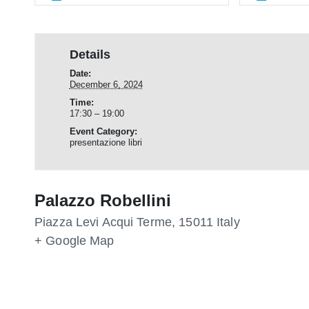
Details
Date:
December 6, 2024
Time:
17:30 – 19:00
Event Category:
presentazione libri
Palazzo Robellini
Piazza Levi
Acqui Terme
,
15011
Italy
+ Google Map