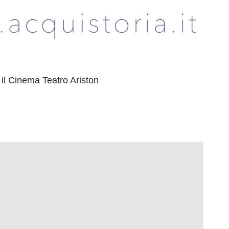
o il Cinema Teatro Ariston