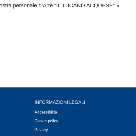
ostra personale d’Arte “IL TUCANO ACQUESE”
»
INFORMAZIONI LEGALI
Accessibilità
Cookie policy
Privacy