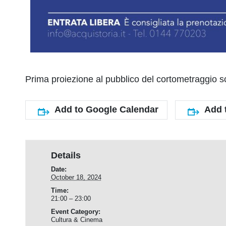
Prima proiezione al pubblico del cortometraggio sc
Add to Google Calendar
Add 
Details
Date:
October 18, 2024
Time:
21:00 – 23:00
Event Category:
Cultura & Cinema