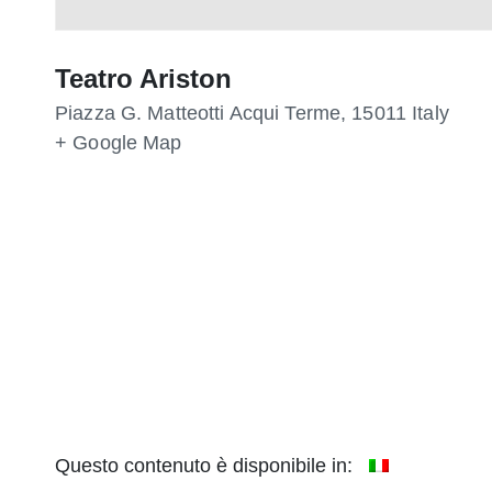
Teatro Ariston
Piazza G. Matteotti
Acqui Terme
,
15011
Italy
+ Google Map
Questo contenuto è disponibile in: