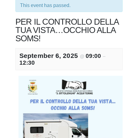
This event has passed.
PER IL CONTROLLO DELLA
TUA VISTA…OCCHIO ALLA
SOMS!
September 6, 2025
09:00
@
–
12:30