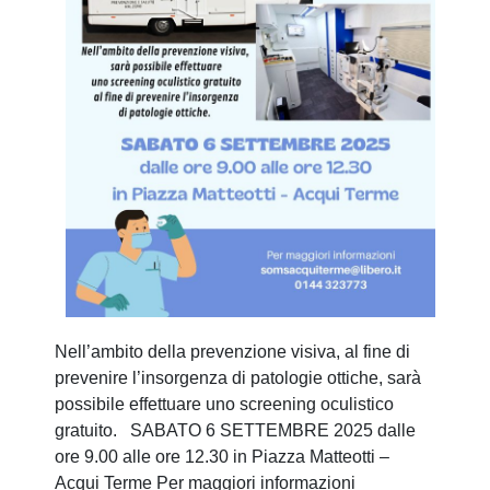
Nell’ambito della prevenzione visiva, al fine di
prevenire l’insorgenza di patologie ottiche, sarà
possibile effettuare uno screening oculistico
gratuito. SABATO 6 SETTEMBRE 2025 dalle
ore 9.00 alle ore 12.30 in Piazza Matteotti –
Acqui Terme Per maggiori informazioni