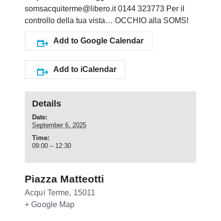
somsacquiterme@libero.it 0144 323773 Per il
controllo della tua vista… OCCHIO alla SOMS!
Add to Google Calendar
Add to iCalendar
Details
Date:
September 6, 2025
Time:
09:00 – 12:30
Piazza Matteotti
Acqui Terme
,
15011
+ Google Map