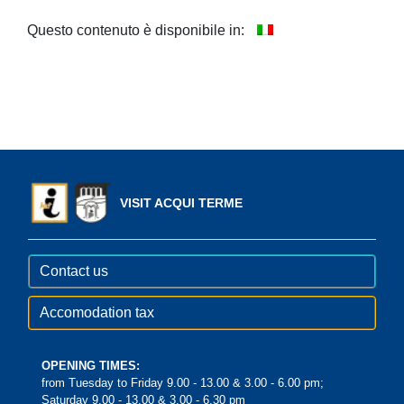
Questo contenuto è disponibile in:
VISIT ACQUI TERME
Contact us
Accomodation tax
OPENING TIMES:
from Tuesday to Friday 9.00 - 13.00 & 3.00 - 6.00 pm;
Saturday 9.00 - 13.00 & 3.00 - 6.30 pm