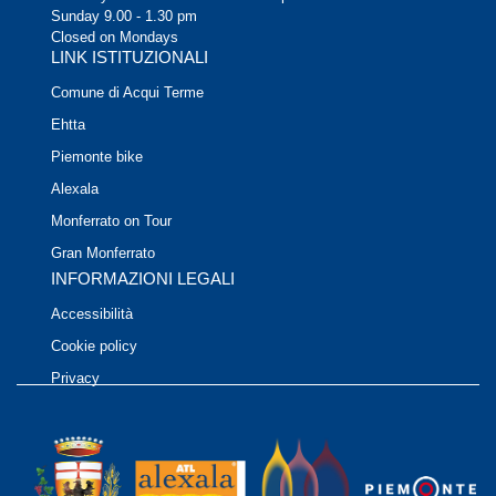
Sunday 9.00 - 1.30 pm
Closed on Mondays
LINK ISTITUZIONALI
Comune di Acqui Terme
Ehtta
Piemonte bike
Alexala
Monferrato on Tour
Gran Monferrato
INFORMAZIONI LEGALI
Accessibilità
Cookie policy
Privacy