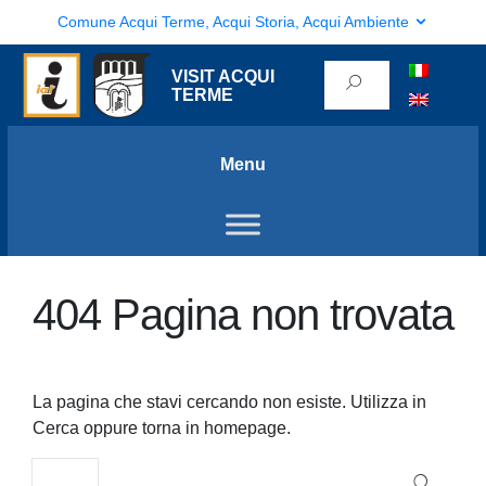
Comune Acqui Terme, Acqui Storia, Acqui Ambiente
VISIT ACQUI
TERME
Menu
404 Pagina non trovata
La pagina che stavi cercando non esiste. Utilizza in
Cerca oppure torna in homepage.