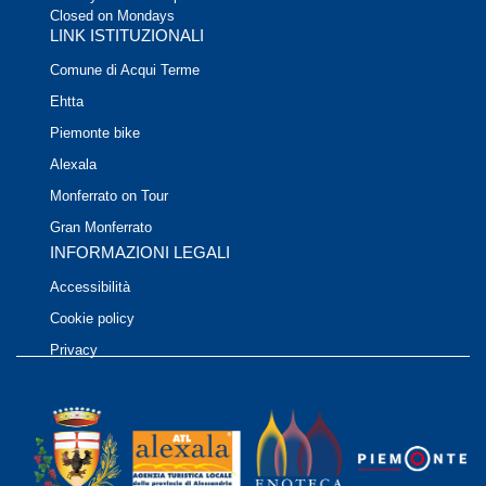
Closed on Mondays
LINK ISTITUZIONALI
Comune di Acqui Terme
Ehtta
Piemonte bike
Alexala
Monferrato on Tour
Gran Monferrato
INFORMAZIONI LEGALI
Accessibilità
Cookie policy
Privacy