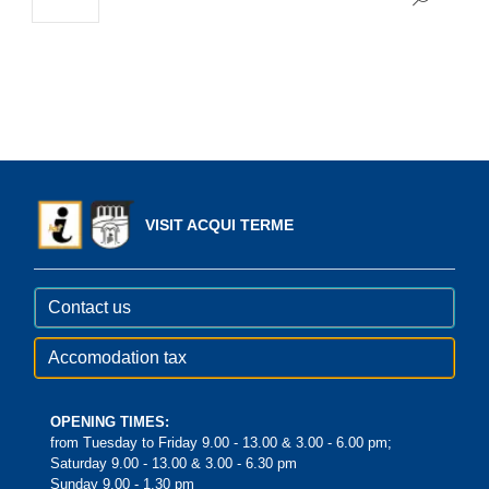
VISIT ACQUI TERME
Contact us
Accomodation tax
OPENING TIMES:
from Tuesday to Friday 9.00 - 13.00 & 3.00 - 6.00 pm;
Saturday 9.00 - 13.00 & 3.00 - 6.30 pm
Sunday 9.00 - 1.30 pm