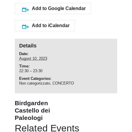
Add to Google Calendar
Add to iCalendar
Details
Date:
August 10, 2023
Time:
22:30 – 23:30
Event Categories:
Non categorizzato
,
CONCERTO
Birdgarden
Castello dei
Paleologi
Related Events