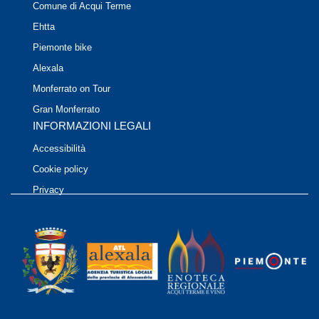
Comune di Acqui Terme
Ehtta
Piemonte bike
Alexala
Monferrato on Tour
Gran Monferrato
INFORMAZIONI LEGALI
Accessibilità
Cookie policy
Privacy