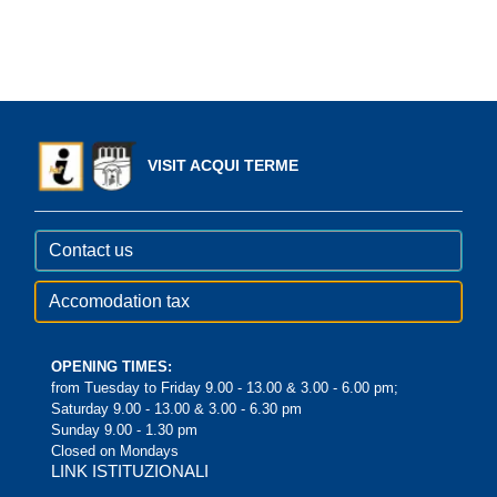
VISIT ACQUI TERME
Contact us
Accomodation tax
OPENING TIMES:
from Tuesday to Friday 9.00 - 13.00 & 3.00 - 6.00 pm;
Saturday 9.00 - 13.00 & 3.00 - 6.30 pm
Sunday 9.00 - 1.30 pm
Closed on Mondays
LINK ISTITUZIONALI