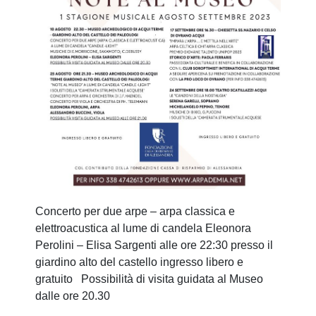
Concerto per due arpe – arpa classica e
elettroacustica al lume di candela Eleonora
Perolini – Elisa Sargenti alle ore 22:30 presso il
giardino alto del castello ingresso libero e
gratuito Possibilità di visita guidata al Museo
dalle ore 20.30